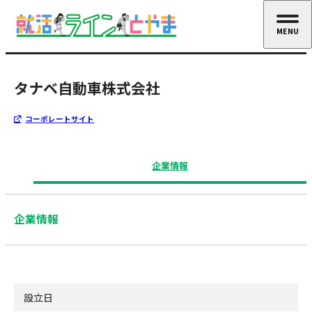
MENU
CLOSE
タナベ自動車株式会社
コーポレートサイト
企業情報
企業情報
設立日