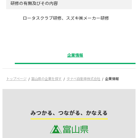
研修の有無及びその内容
ロータスクラブ研修、スズキ㈱メーカー研修
企業情報
トップページ
富山県の企業を探す
タナベ自動車株式会社
企業情報
みつかる、つながる、かなえる