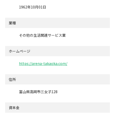
1962年10月01日
業種
その他の生活関連サービス業
ホームページ
https://arena-takaoka.com/
住所
富山県高岡市三女子128
資本金