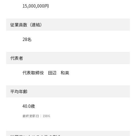
15,000,000円
従業員数（連結）
28名
代表者
代表取締役 田辺 和英
平均年齢
40.0歳
最終更新日：1986