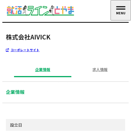
MENU
CLOSE
株式会社AIVICK
コーポレートサイト
企業情報
求人情報
企業情報
設立日