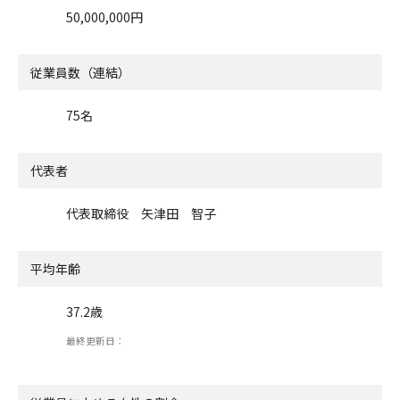
50,000,000円
従業員数（連結）
75名
代表者
代表取締役 矢津田 智子
平均年齢
37.2歳
最終更新日：