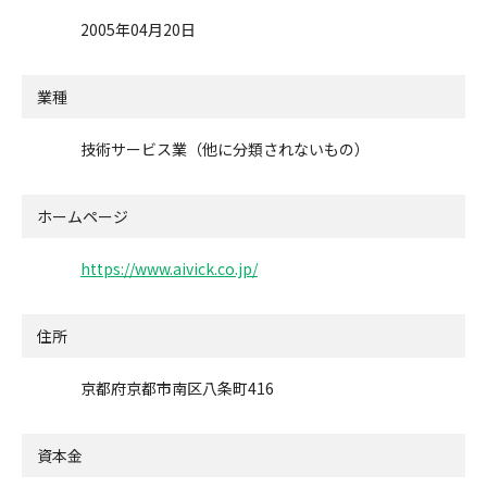
2005年04月20日
業種
技術サービス業（他に分類されないもの）
ホームページ
https://www.aivick.co.jp/
住所
京都府京都市南区八条町416
資本金