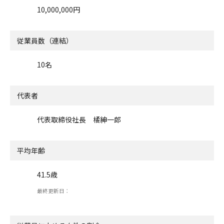
10,000,000円
従業員数（連結）
10名
代表者
代表取締役社長 橘紳一郎
平均年齢
41.5歳
最終更新日：