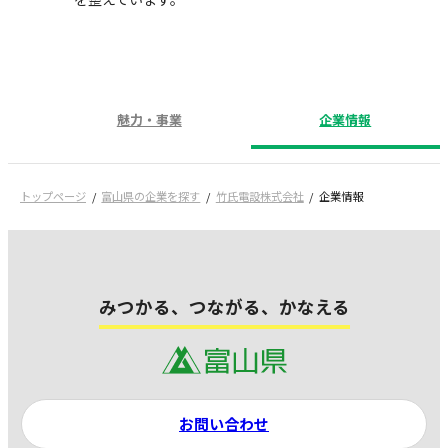
魅力・事業
企業情報
トップページ
富山県の企業を探す
竹氏電設株式会社
企業情報
みつかる、つながる、かなえる
お問い合わせ