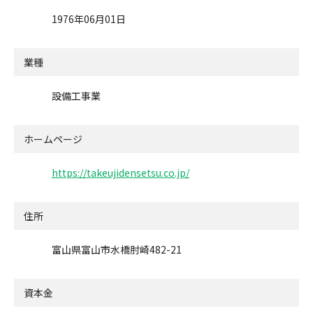
1976年06月01日
業種
設備工事業
ホームページ
https://takeujidensetsu.co.jp/
住所
富山県富山市水橋肘崎482-21
資本金