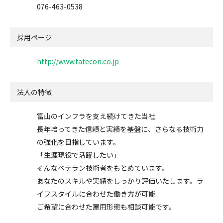
076-463-0538
採用ページ
http://www.tatecon.co.jp
法人の特徴
富山のインフラを支え続けてきた当社
長年培ってきた信頼と実績を基盤に、さらなる技術力
の強化を目指しています。
「生涯現役で活躍したい」
そんなベテラン技術者をもとめています。
あなたのスキルや実績をしっかり評価いたします。ラ
イフスタイルに合わせた働き方が可能
ご希望に合わせた雇用形態も相談可能です。