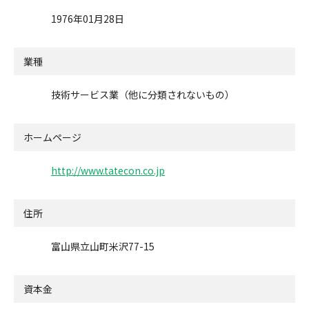
1976年01月28日
業種
技術サービス業（他に分類されないもの）
ホームページ
http://www.tatecon.co.jp
住所
富山県立山町米沢77-15
資本金