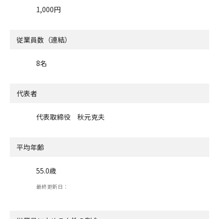
1,000円
従業員数（連結）
8名
代表者
代表取締役 秋元克夫
平均年齢
55.0歳
最終更新日：