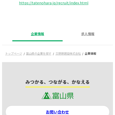
https://tatenohara.jp/recruit/index.html
企業情報
求人情報
トップページ
富山県の企業を探す
立野原建設株式会社
企業情報
みつかる、つながる、かなえる
お問い合わせ