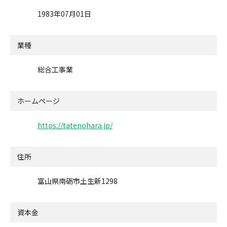
1983年07月01日
業種
総合工事業
ホームページ
https://tatenohara.jp/
住所
富山県南砺市土生新1298
資本金