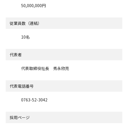
50,000,000円
従業員数（連結）
10名
代表者
代表取締役社長 秀永欣亮
代表電話番号
0763-52-3042
採用ページ