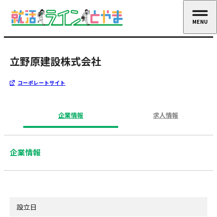
MENU
CLOSE
立野原建設株式会社
コーポレートサイト
企業情報
求人情報
企業情報
設立日