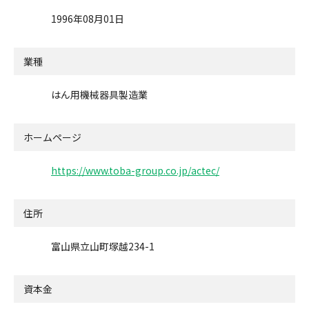
1996年08月01日
業種
はん用機械器具製造業
ホームページ
https://www.toba-group.co.jp/actec/
住所
富山県立山町塚越234-1
資本金