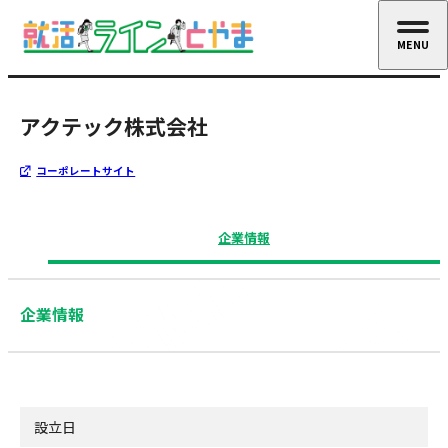
MENU
CLOSE
アクテック株式会社
コーポレートサイト
企業情報
企業情報
設立日