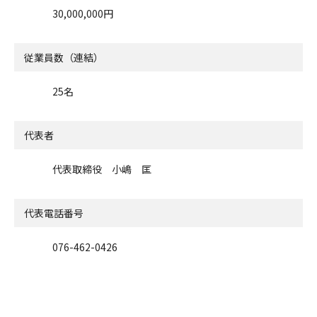
30,000,000円
従業員数（連結）
25名
代表者
代表取締役 小嶋 匡
代表電話番号
076-462-0426