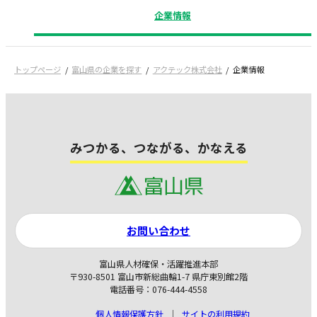
企業情報
トップページ
富山県の企業を探す
アクテック株式会社
企業情報
みつかる、つながる、かなえる
お問い合わせ
富山県人材確保・活躍推進本部
〒930-8501 富山市新総曲輪1-7 県庁東別館2階
電話番号：076-444-4558
個人情報保護方針
サイトの利用規約