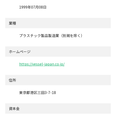
1999年07月08日
業種
プラスチック製品製造業（別掲を除く）
ホームページ
https://vessel-japan.co.jp/
住所
東京都港区三田3-7-18
資本金