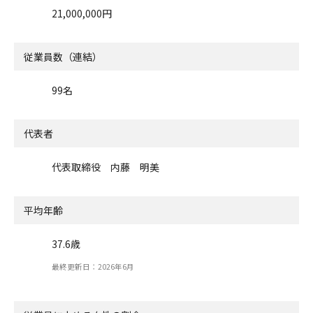
21,000,000円
従業員数（連結）
99名
代表者
代表取締役 内藤 明美
平均年齢
37.6歳
最終更新日：2026年6月