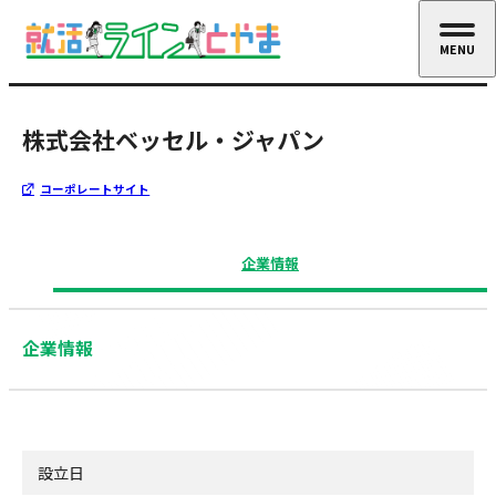
MENU
CLOSE
株式会社ベッセル・ジャパン
コーポレートサイト
企業情報
企業情報
設立日