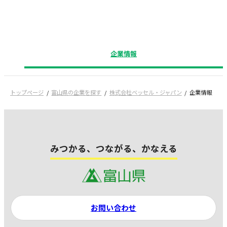
企業情報
トップページ
富山県の企業を探す
株式会社ベッセル・ジャパン
企業情報
みつかる、つながる、かなえる
お問い合わせ