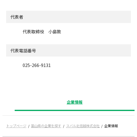
代表者
代表取締役 小島敦
代表電話番号
025-266-9131
企業情報
トップページ
富山県の企業を探す
スバル北信越株式会社
企業情報