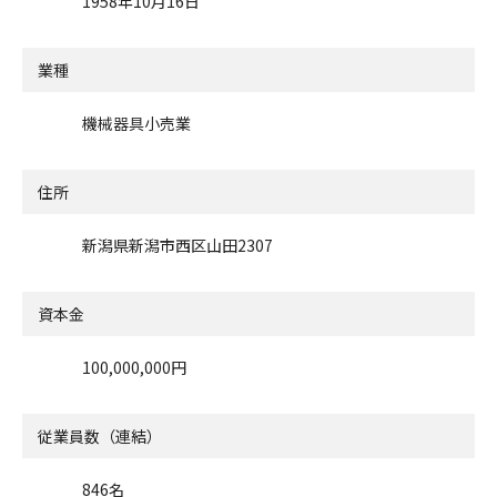
1958年10月16日
業種
機械器具小売業
住所
新潟県新潟市西区山田2307
資本金
100,000,000円
従業員数（連結）
846名