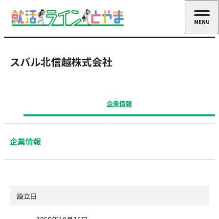
MENU
CLOSE
スバル北信越株式会社
企業情報
企業情報
設立日