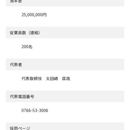
資本金
25,000,000円
従業員数（連結）
200名
代表者
代表取締役 太田嶋 匡哉
代表電話番号
0766-53-3006
採用ページ