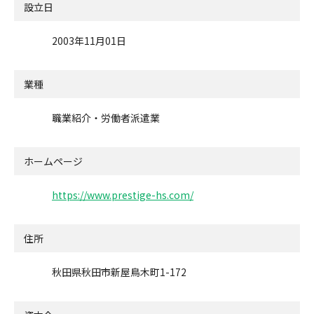
設立日
2003年11月01日
業種
職業紹介・労働者派遣業
ホームページ
https://www.prestige-hs.com/
住所
秋田県秋田市新屋鳥木町1-172