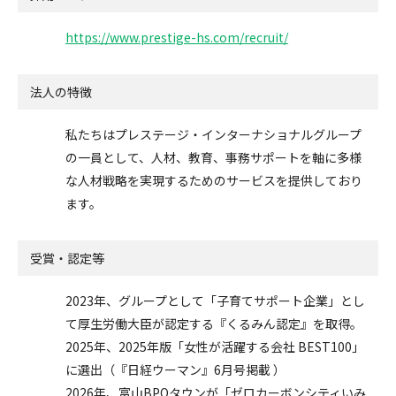
https://www.prestige-hs.com/recruit/
法人の特徴
私たちはプレステージ・インターナショナルグループ
の一員として、人材、教育、事務サポートを軸に多様
な人材戦略を実現するためのサービスを提供しており
ます。
受賞・認定等
2023年、グループとして「子育てサポート企業」とし
て厚生労働大臣が認定する『くるみん認定』を取得。
2025年、2025年版「女性が活躍する会社 BEST100」
に選出（『日経ウーマン』6月号掲載 ）
2026年、富山BPOタウンが「ゼロカーボンシティいみ