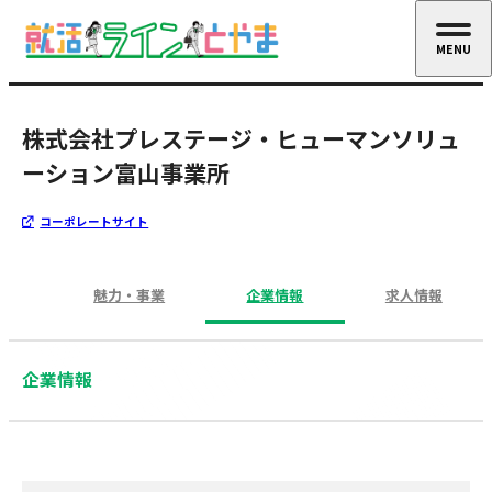
MENU
CLOSE
株式会社プレステージ・ヒューマンソリュ
ーション富山事業所
コーポレートサイト
魅力・事業
企業情報
求人情報
企業情報