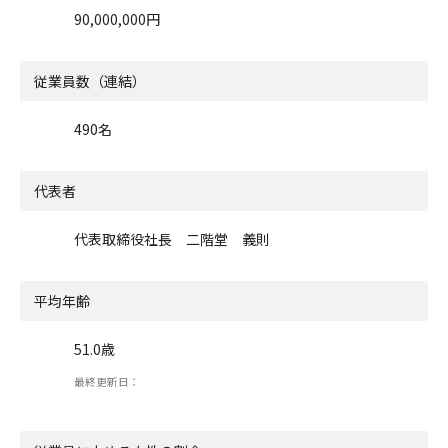
90,000,000円
従業員数（連結）
490名
代表者
代表取締役社長 二階堂 義則
平均年齢
51.0歳
最終更新日：