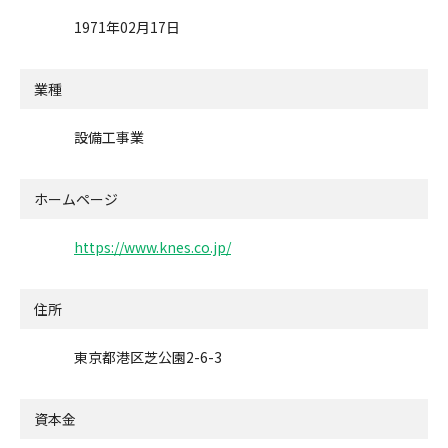
1971年02月17日
業種
設備工事業
ホームページ
https://www.knes.co.jp/
住所
東京都港区芝公園2-6-3
資本金