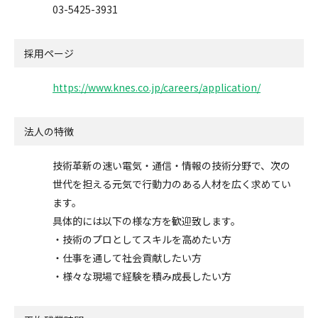
03-5425-3931
採用ページ
https://www.knes.co.jp/careers/application/
法人の特徴
技術革新の速い電気・通信・情報の技術分野で、次の
世代を担える元気で行動力のある人材を広く求めてい
ます。
具体的には以下の様な方を歓迎致します。
・技術のプロとしてスキルを高めたい方
・仕事を通して社会貢献したい方
・様々な現場で経験を積み成長したい方