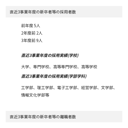
直近3事業年度の
新卒者等の採用者数
前年度 5人
2年度前 2人
3年度前 9人
直近3事業年度の採用実績(学校)
大学、専門学校、高等専門学校、高等学校
直近3事業年度の採用実績(学部学科)
工学部、理工学部、電子工学部、経営学部、文学部、
情報文化学部等
直近3事業年度の
新卒者等の離職者数