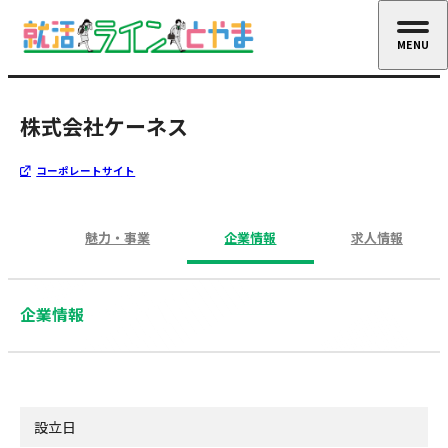
MENU
CLOSE
株式会社ケーネス
コーポレートサイト
魅力・事業
企業情報
求人情報
企業情報
設立日