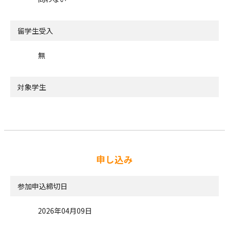
留学生受入
無
対象学生
申し込み
参加申込締切日
2026年04月09日