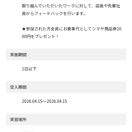
取り組んでいただいたワークに対して、店長や先輩社
員からフィードバックを行います。
★参加された方全員にお食事代としてシマヤ商品券10
00円をプレゼント！
実施期間
1日以下
受入期間
2026.04.15〜2026.04.15
実習場所