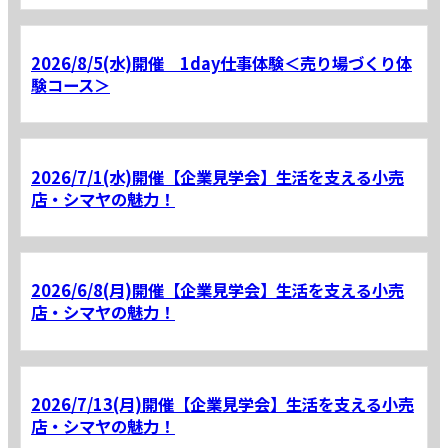
2026/8/5(水)開催 1day仕事体験＜売り場づくり体
験コース＞
2026/7/1(水)開催【企業見学会】生活を支える小売
店・シマヤの魅力！
2026/6/8(月)開催【企業見学会】生活を支える小売
店・シマヤの魅力！
2026/7/13(月)開催【企業見学会】生活を支える小売
店・シマヤの魅力！