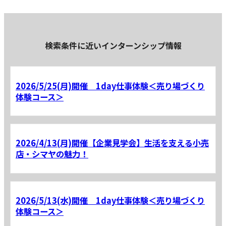
検索条件に近いインターンシップ情報
2026/5/25(月)開催 1day仕事体験＜売り場づくり
体験コース＞
2026/4/13(月)開催【企業見学会】生活を支える小売
店・シマヤの魅力！
2026/5/13(水)開催 1day仕事体験＜売り場づくり
体験コース＞