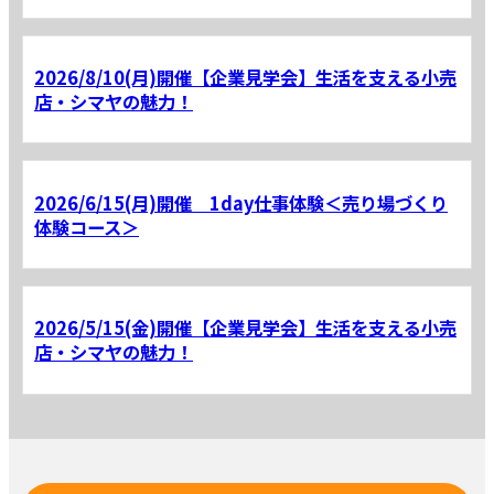
2026/8/10(月)開催【企業見学会】生活を支える小売
店・シマヤの魅力！
2026/6/15(月)開催 1day仕事体験＜売り場づくり
体験コース＞
2026/5/15(金)開催【企業見学会】生活を支える小売
店・シマヤの魅力！