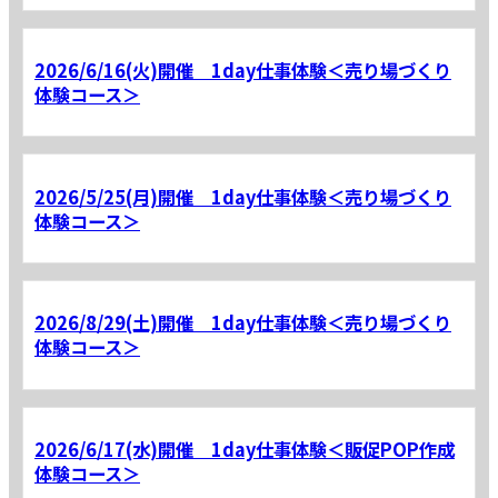
2026/6/16(火)開催 1day仕事体験＜売り場づくり
体験コース＞
2026/5/25(月)開催 1day仕事体験＜売り場づくり
体験コース＞
2026/8/29(土)開催 1day仕事体験＜売り場づくり
体験コース＞
2026/6/17(水)開催 1day仕事体験＜販促POP作成
体験コース＞