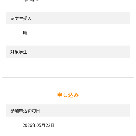
留学生受入
無
対象学生
申し込み
参加申込締切日
2026年05月22日