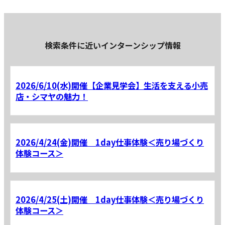
検索条件に近いインターンシップ情報
2026/6/10(水)開催【企業見学会】生活を支える小売
店・シマヤの魅力！
2026/4/24(金)開催 1day仕事体験＜売り場づくり
体験コース＞
2026/4/25(土)開催 1day仕事体験＜売り場づくり
体験コース＞