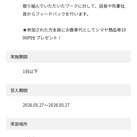
取り組んでいただいたワークに対して、店長や先輩社
員からフィードバックを行います。
★参加された方全員にお食事代としてシマヤ商品券10
00円をプレゼント！
実施期間
1日以下
受入期間
2026.05.27〜2026.05.27
実習場所