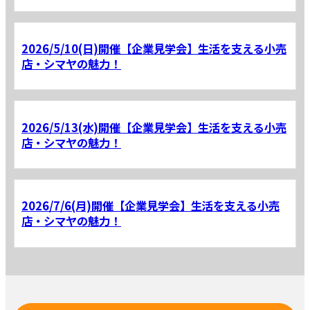
2026/5/10(日)開催【企業見学会】生活を支える小売
店・シマヤの魅力！
2026/5/13(水)開催【企業見学会】生活を支える小売
店・シマヤの魅力！
2026/7/6(月)開催【企業見学会】生活を支える小売
店・シマヤの魅力！