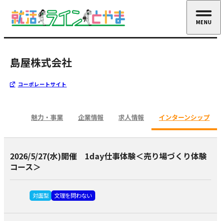
MENU
CLOSE
島屋株式会社
コーポレートサイト
魅力・事業
企業情報
求人情報
インターンシップ
2026/5/27(水)開催 1day仕事体験＜売り場づくり体験
コース＞
対面型
文理を問わない