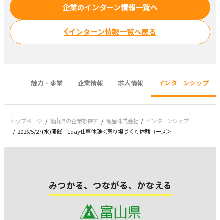
企業のインターン情報一覧へ
インターン情報一覧へ戻る
魅力・事業
企業情報
求人情報
インターンシップ
トップページ
富山県の企業を探す
島屋株式会社
インターンシップ
2026/5/27(水)開催 1day仕事体験＜売り場づくり体験コース＞
みつかる、つながる、かなえる