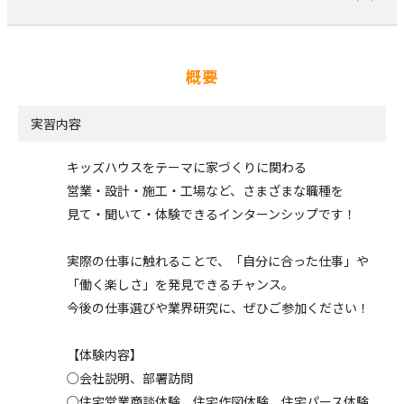
概要
実習内容
キッズハウスをテーマに家づくりに関わる
営業・設計・施工・工場など、さまざまな職種を
見て・聞いて・体験できるインターンシップです！
実際の仕事に触れることで、「自分に合った仕事」や
「働く楽しさ」を発見できるチャンス。
今後の仕事選びや業界研究に、ぜひご参加ください！
【体験内容】
○会社説明、部署訪問
○住宅営業商談体験、住宅作図体験、住宅パース体験