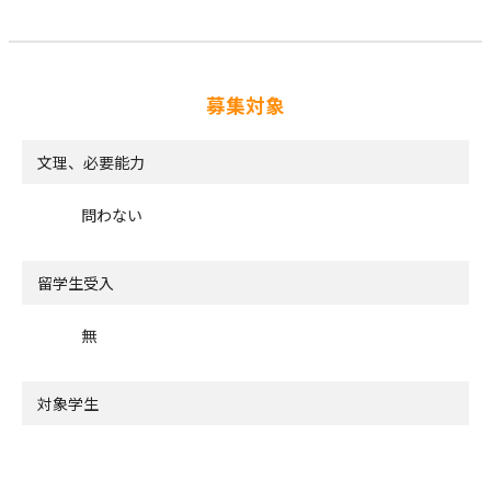
募集対象
文理、必要能力
問わない
留学生受入
無
対象学生