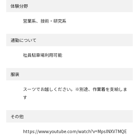
体験分野
営業系、技術・研究系
通勤について
社員駐車場利用可能
服装
スーツでお越しください。※別途、作業着を支給しま
す
その他
https://www.youtube.com/watch?v=MpslNXV7MQE