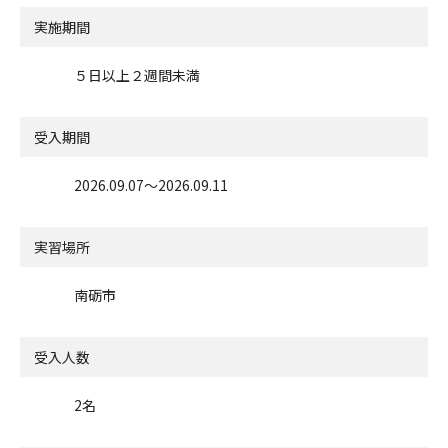
実施期間
５日以上２週間未満
受入期間
2026.09.07〜2026.09.11
実習場所
南砺市
受入人数
2名