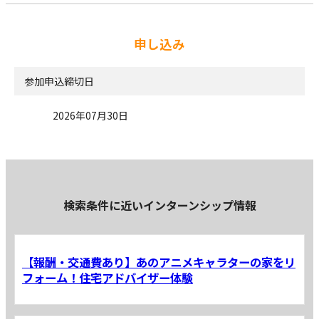
申し込み
参加申込締切日
2026年07月30日
検索条件に近いインターンシップ情報
【報酬・交通費あり】あのアニメキャラターの家をリ
フォーム！住宅アドバイザー体験