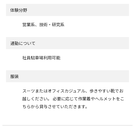
体験分野
営業系、技術・研究系
通勤について
社員駐車場利用可能
服装
スーツまたはオフィスカジュアル、歩きやすい靴でお
越しください。 必要に応じて作業着やヘルメットをこ
ちらから貸与させていただきます。