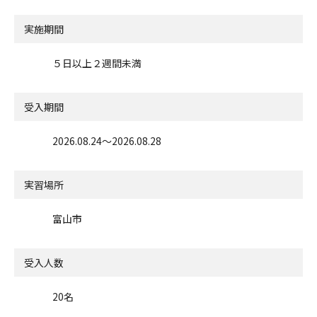
実施期間
５日以上２週間未満
受入期間
2026.08.24〜2026.08.28
実習場所
富山市
受入人数
20名