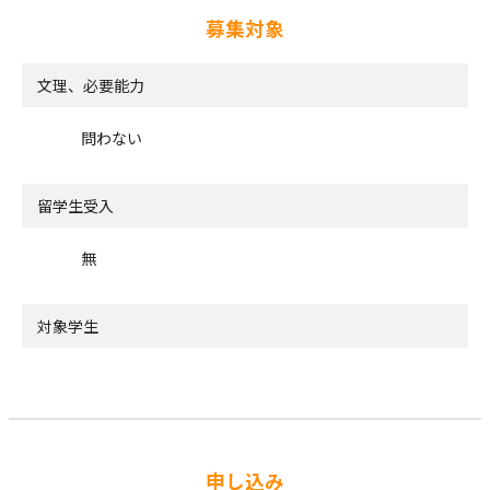
募集対象
文理、必要能力
問わない
留学生受入
無
対象学生
申し込み