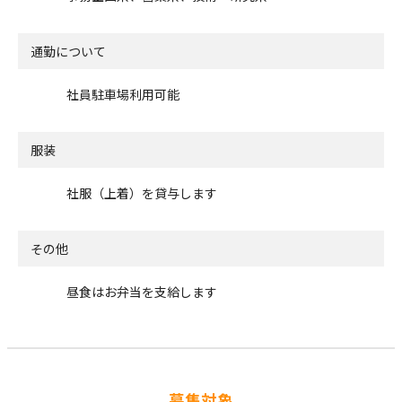
通勤について
社員駐車場利用可能
服装
社服（上着）を貸与します
その他
昼食はお弁当を支給します
募集対象