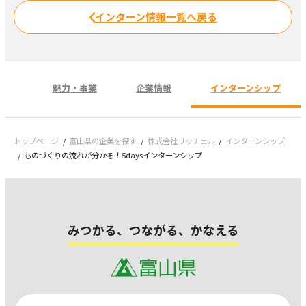
インターン情報一覧へ戻る
魅力・事業
企業情報
インターンシップ
トップページ
富山県の企業を探す
株式会社リッチェル
インターンシップ
ものづくりの流れが分かる！5daysインターンシップ
みつかる、つながる、かなえる