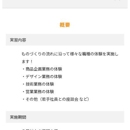
概要
実習内容
ものづくりの流れに沿って様々な職種の体験を実施し
ます！
・商品企画業務の体験
・デザイン業務の体験
・技術業務の体験
・営業業務の体験
・その他（若手社員との座談会 など）
実施期間