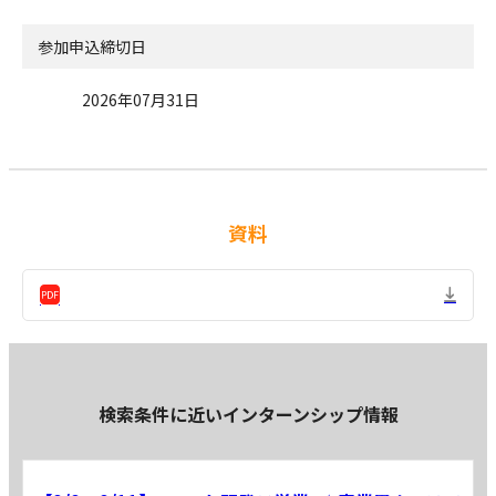
参加申込締切日
2026年07月31日
資料
検索条件に近いインターンシップ情報