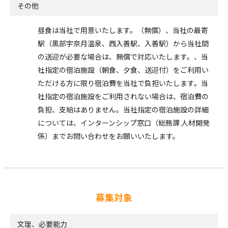
その他
昼食は当社で用意いたします。（無償）、当社の最寄
駅（黒部宇奈月温泉、西入善駅、入善駅）から当社間
の送迎が必要な場合は、無償で対応いたします。、当
社指定の宿泊施設（朝食、夕食、送迎付）をご利用い
ただける方に限り宿泊費を当社で負担いたします。当
社指定の宿泊施設をご利用されない場合は、宿泊費の
負担、支給はありません。当社指定の宿泊施設の詳細
については、インターンシップ窓口（総務課 人材開発
係）までお問い合わせをお願いいたします。
募集対象
文理、必要能力