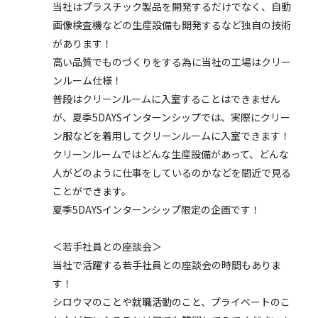
当社はプラスチック製品を開発するだけでなく、自動
画像検査機などの生産設備も開発するなど独自の技術
があります！
高い品質でものづくりをする為に当社の工場はクリー
ンルーム仕様！
普段はクリーンルームに入室することはできません
が、夏季5DAYSインターンシップでは、実際にクリー
ン服などを着用してクリーンルームに入室できます！
クリーンルームではどんな生産設備があって、どんな
人がどのように仕事をしているのかなどを間近で見る
ことができます。
夏季5DAYSインターンシップ限定の企画です！
＜若手社員との座談会＞
当社で活躍する若手社員との座談会の時間もありま
す！
シロウマのことや就職活動のこと、プライベートのこ