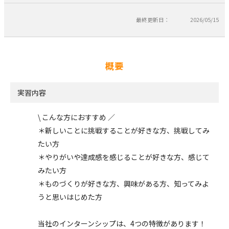
最終更新日：
2026/05/15
概要
実習内容
\ こんな方におすすめ ／
＊新しいことに挑戦することが好きな方、挑戦してみ
たい方
＊やりがいや達成感を感じることが好きな方、感じて
みたい方
＊ものづくりが好きな方、興味がある方、知ってみよ
うと思いはじめた方
当社のインターンシップは、4つの特徴があります！