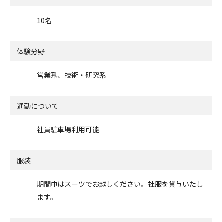
10名
体験分野
営業系、技術・研究系
通勤について
社員駐車場利用可能
服装
期間中はスーツでお越しください。社服を貸与いたし
ます。