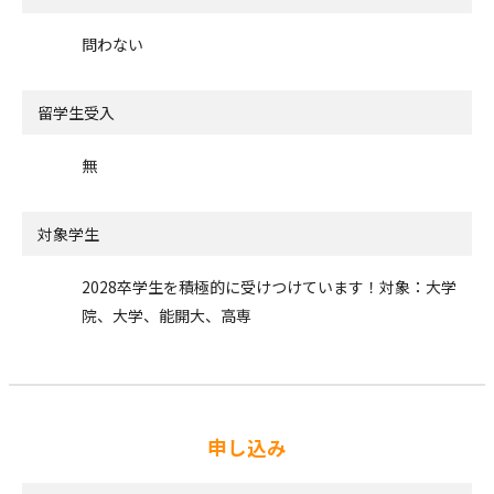
問わない
留学生受入
無
対象学生
2028卒学生を積極的に受けつけています！対象：大学
院、大学、能開大、高専
申し込み