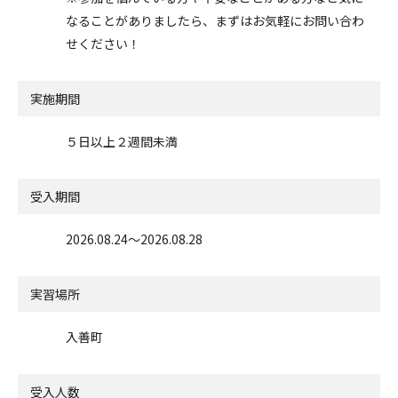
なることがありましたら、まずはお気軽にお問い合わ
せください！
実施期間
５日以上２週間未満
受入期間
2026.08.24〜2026.08.28
実習場所
入善町
受入人数