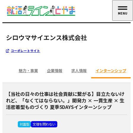
MENU
CLOSE
シロウマサイエンス株式会社
コーポレートサイト
魅力・事業
企業情報
求人情報
インターンシップ
【当社の日々の仕事は社会貢献に繋がる】目立たないけ
れど、「なくてはならない。」開発力 × 一貫生産 × 生
活密着型ものづくり 夏季5DAYSインターンシップ
対面型
文理を問わない