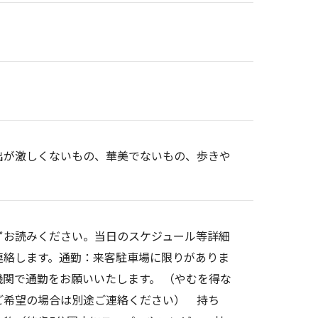
出が激しくないもの、華美でないもの、歩きや
ずお読みください。当日のスケジュール等詳細
連絡します。通勤：来客駐車場に限りがありま
関で通勤をお願いいたします。 （やむを得な
ご希望の場合は別途ご連絡ください） 持ち