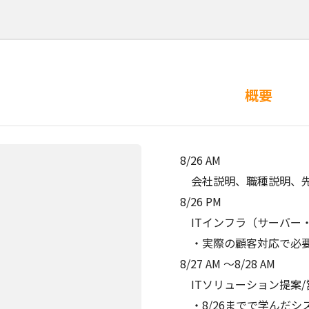
概要
8/26 AM
会社説明、職種説明、先
8/26 PM
ITインフラ（サーバー
・実際の顧客対応で必要
8/27 AM ～8/28 AM
ITソリューション提案
・8/26までで学んだシ