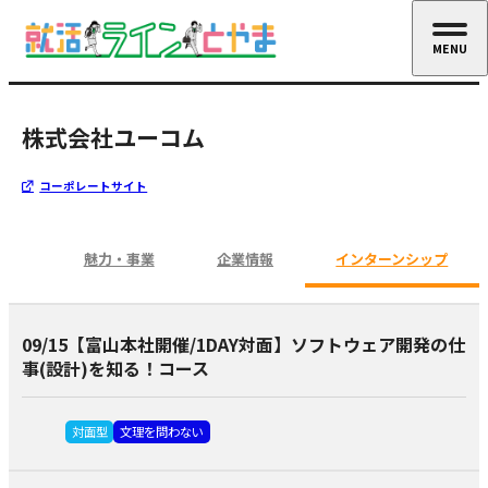
MENU
CLOSE
株式会社ユーコム
コーポレートサイト
魅力・事業
企業情報
インターンシップ
09/15【富山本社開催/1DAY対面】ソフトウェア開発の仕
事(設計)を知る！コース
対面型
文理を問わない