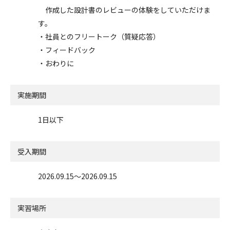
作成した設計書のレビューの体験をしていただけま
す。
・社員とのフリートーク（質疑応答）
・フィードバック
・おわりに
実施期間
1日以下
受入期間
2026.09.15〜2026.09.15
実習場所