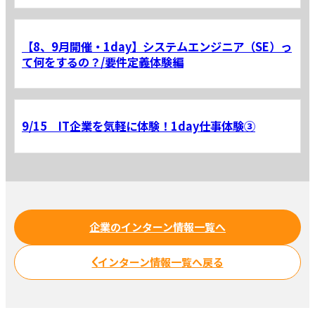
【8、9月開催・1day】システムエンジニア（SE）っ
て何をするの？/要件定義体験編
9/15 IT企業を気軽に体験！1day仕事体験③
企業のインターン情報一覧へ
インターン情報一覧へ戻る