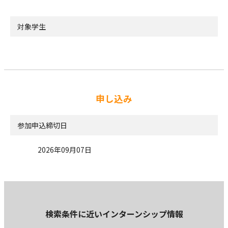
対象学生
申し込み
参加申込締切日
2026年09月07日
検索条件に近いインターンシップ情報