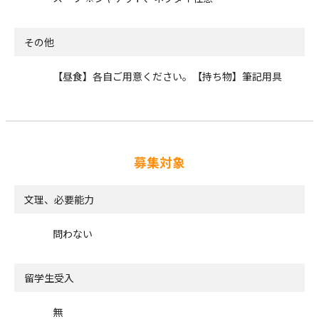
その他
【昼食】各自ご用意ください。【持ち物】筆記用具
募集対象
文理、必要能力
問わない
留学生受入
無