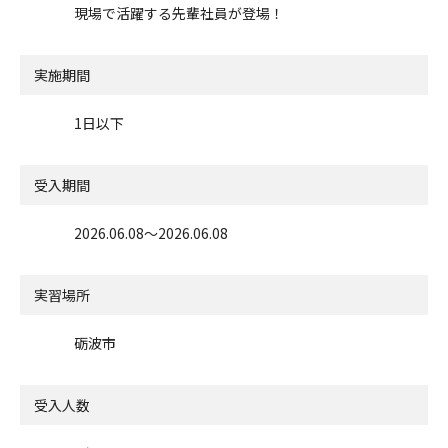
現場で活躍する先輩社員が登場！
実施期間
1日以下
受入期間
2026.06.08〜2026.06.08
実習場所
砺波市
受入人数