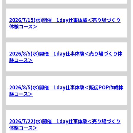
2026/7/15(水)開催 1day仕事体験＜売り場づくり
体験コース＞
2026/8/5(水)開催 1day仕事体験＜売り場づくり体
験コース＞
2026/8/5(水)開催 1day仕事体験＜販促POP作成体
験コース＞
2026/7/22(水)開催 1day仕事体験＜売り場づくり
体験コース＞