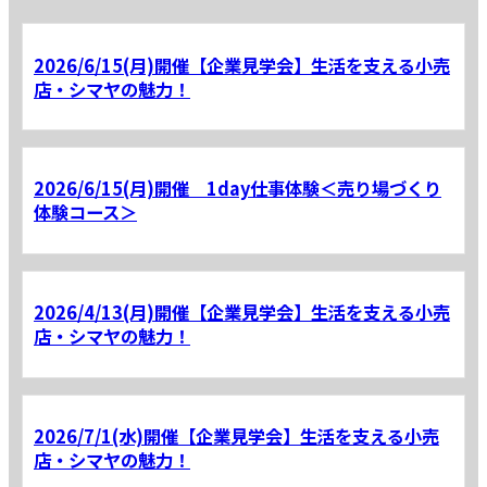
2026/6/15(月)開催【企業見学会】生活を支える小売
店・シマヤの魅力！
2026/6/15(月)開催 1day仕事体験＜売り場づくり
体験コース＞
2026/4/13(月)開催【企業見学会】生活を支える小売
店・シマヤの魅力！
2026/7/1(水)開催【企業見学会】生活を支える小売
店・シマヤの魅力！