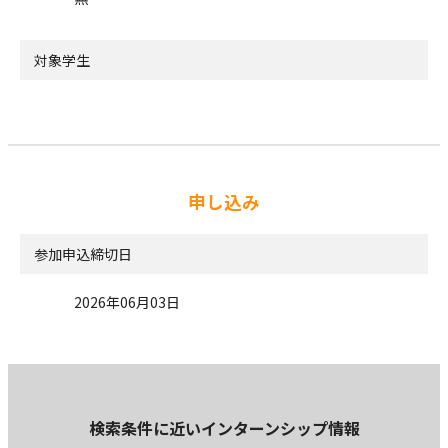
対象学生
申し込み
参加申込締切日
2026年06月03日
検索条件に近いインターンシップ情報