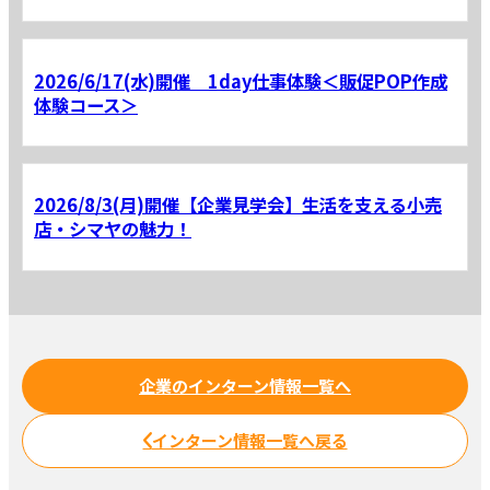
2026/6/17(水)開催 1day仕事体験＜販促POP作成
体験コース＞
2026/8/3(月)開催【企業見学会】生活を支える小売
店・シマヤの魅力！
企業のインターン情報一覧へ
インターン情報一覧へ戻る