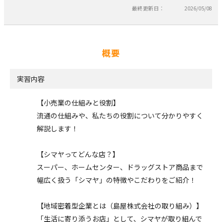
最終更新日：
2026/05/08
概要
実習内容
【小売業の仕組みと役割】
流通の仕組みや、私たちの役割について分かりやすく
解説します！
【シマヤってどんな店？】
スーパー、ホームセンター、ドラッグストア商品まで
幅広く扱う「シマヤ」の特徴やこだわりをご紹介！
【地域密着型企業とは（島屋株式会社の取り組み）】
「生活に寄り添うお店」として、シマヤが取り組んで