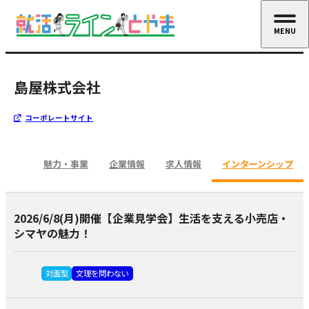
MENU
CLOSE
島屋株式会社
コーポレートサイト
魅力・事業
企業情報
求人情報
インターンシップ
2026/6/8(月)開催【企業見学会】生活を支える小売店・
シマヤの魅力！
対面型
文理を問わない