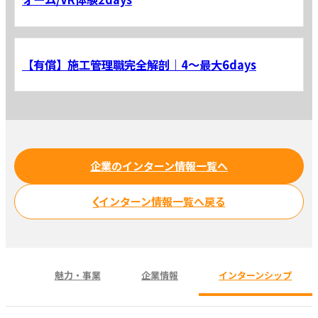
【有償】施工管理職完全解剖｜4～最大6days
企業のインターン情報一覧へ
インターン情報一覧へ戻る
魅力・事業
企業情報
インターンシップ