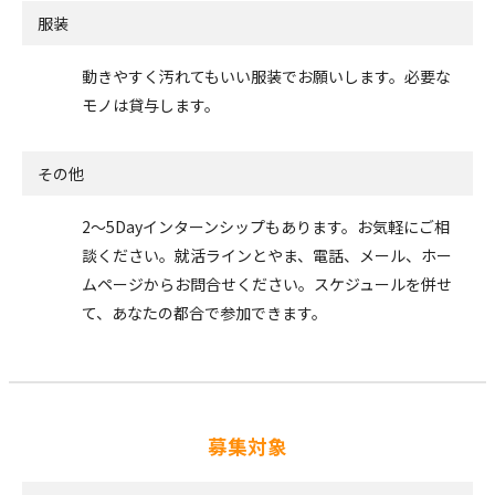
服装
動きやすく汚れてもいい服装でお願いします。必要な
モノは貸与します。
その他
2～5Dayインターンシップもあります。お気軽にご相
談ください。就活ラインとやま、電話、メール、ホー
ムページからお問合せください。スケジュールを併せ
て、あなたの都合で参加できます。
募集対象