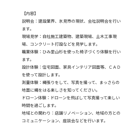
【内容】
説明会：建設業界、氷見市の現状、会社説明会を行い
ます。
現場見学：自社施工建築物、建築現場、土木工事現
場、コンクリート打設などを見学します。
職業体験：ひみ里山杉を使った椅子づくり体験を行い
ます。
設計体験：住宅図面、家具インテリア図面等、ＣＡＤ
を使って設計します。
測量体験：縄張りをして、写真を撮って、まっさらの
地面に縄をはる楽しさを知ってください。
ドローン体験：ドローンを飛ばして写真撮って楽しい
時間を過ごします。
地域との関わり：店舗リノベーション、地域の方との
コミュニケーション、座談会などを行います。