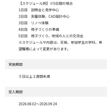
【スケジュール例】※5日間の場合
1日目 説明会と見学中心
2日目 測量体験、CAD設計中心
3日目 リノベ体験
4日目 椅子づくりの準備
5日目 椅子づくり、地域の人との交流会
※スケジュールや内容は、天候、参加学生の学科、希
望職種によって変更があります。
実施期間
５日以上２週間未満
受入期間
2026.08.02〜2026.09.24