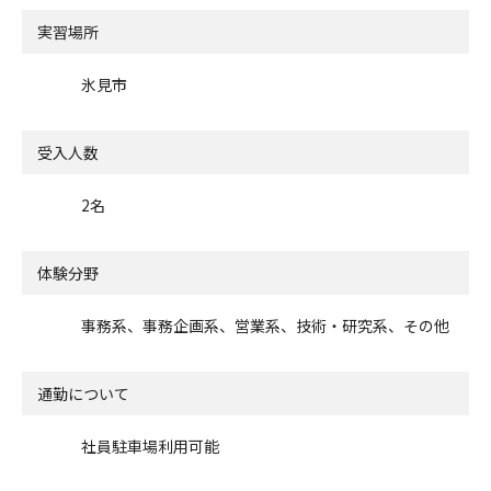
実習場所
氷見市
受入人数
2名
体験分野
事務系、事務企画系、営業系、技術・研究系、その他
通勤について
社員駐車場利用可能