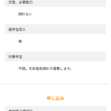
文理、必要能力
問わない
留学生受入
無
対象学生
不問。文系理系問わず募集します。
申し込み