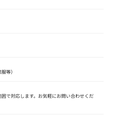
業服等）
範囲で対応します。お気軽にお問い合わせくだ