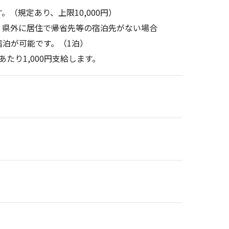
（規定あり、上限10,000円）
：県外に居住で帰省先等の宿泊先がない場合
泊が可能です。（1泊）
たり1,000円支給します。