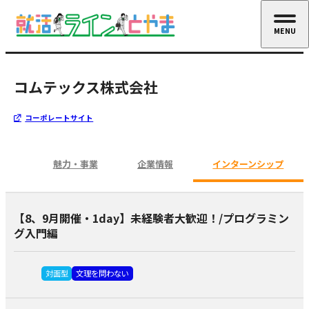
MENU
CLOSE
コムテックス株式会社
コーポレートサイト
魅力・事業
企業情報
インターンシップ
【8、9月開催・1day】未経験者大歓迎！/プログラミン
グ入門編
対面型
文理を問わない