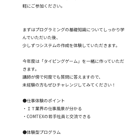
軽にご参加ください。
まずはプログラミングの基礎知識についてしっかり学
んでいただいた後、
少しずつシステムの作成を体験していただきます。
今年度は「タイピングゲーム」を一緒に作っていただ
きます。
講師が傍で何度でも質問に答えますので、
未経験の方もぜひチャレンジしてみてください！
●仕事体験のポイント
・ＩＴ業界の仕事風景が分かる
・COMTEXの若手社員と交流できる
●体験型プログラム