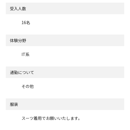
受入人数
16名
体験分野
IT系
通勤について
その他
服装
スーツ着用でお願いいたします。