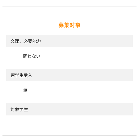
募集対象
文理、必要能力
問わない
留学生受入
無
対象学生