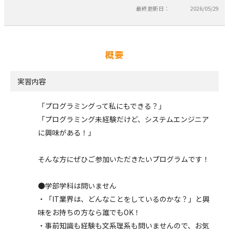
最終更新日：
2026/05/29
概要
実習内容
「プログラミングって私にもできる？」
「プログラミング未経験だけど、システムエンジニア
に興味がある！」
そんな方にぜひご参加いただきたいプログラムです！
●学部学科は問いません
・「IT業界は、どんなことをしているのかな？」と興
味をお持ちの方なら誰でもOK！
・事前知識も経験も文系理系も問いませんので、お気