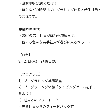
・企業説明は20分だけ！
・ほとんどの時間はプログラミング体験と若手社員と
の交流です。
●講師は20代
・20代の若手社員が講師を務めます。
・他にも色んな若手社員が遊びに来るかも…？
【日程】
8月27日(木)、9月8日(火)
【プログラム】
1）プログラミング基礎講座
2）プログラミング体験「タイピングゲームを作って
みよう！」
3）社員とのフリートーク
※先輩社員からのフィードバック有