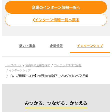
企業のインターン情報一覧へ
インターン情報一覧へ戻る
魅力・事業
企業情報
インターンシップ
トップページ
富山県の企業を探す
コムテックス株式会社
インターンシップ
【8、9月開催・1day】未経験者大歓迎！/プログラミング入門編
みつかる、つながる、かなえる