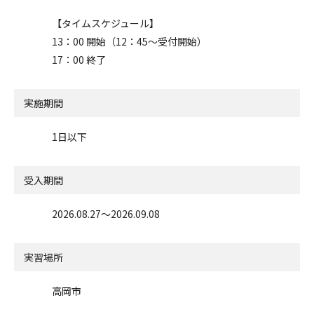
【タイムスケジュール】
13：00 開始（12：45～受付開始）
17：00 終了
実施期間
1日以下
受入期間
2026.08.27〜2026.09.08
実習場所
高岡市