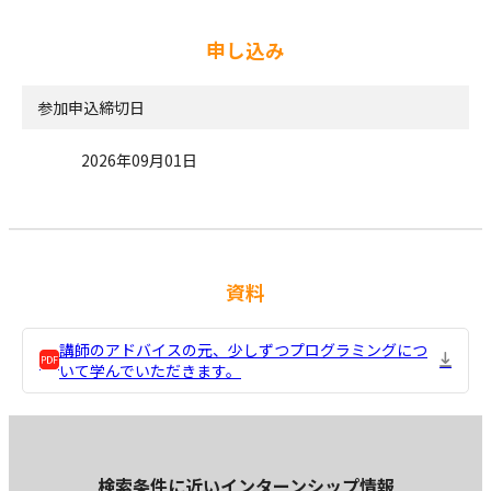
申し込み
参加申込締切日
2026年09月01日
資料
講師のアドバイスの元、少しずつプログラミングにつ
いて学んでいただきます。
検索条件に近いインターンシップ情報