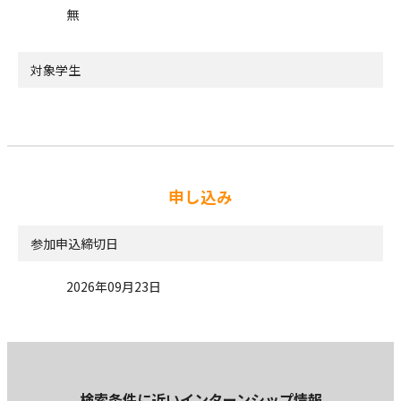
無
対象学生
申し込み
参加申込締切日
2026年09月23日
検索条件に近いインターンシップ情報