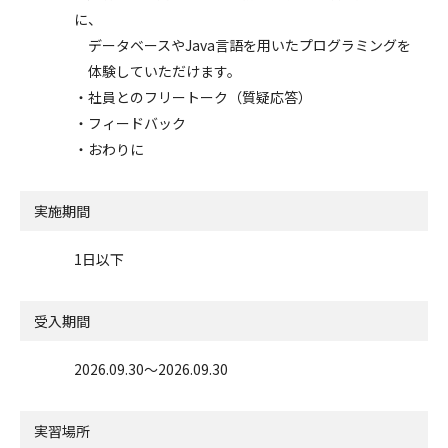
に、
データベースやJava言語を用いたプログラミングを
体験していただけます。
・社員とのフリートーク（質疑応答）
・フィードバック
・おわりに
実施期間
1日以下
受入期間
2026.09.30〜2026.09.30
実習場所