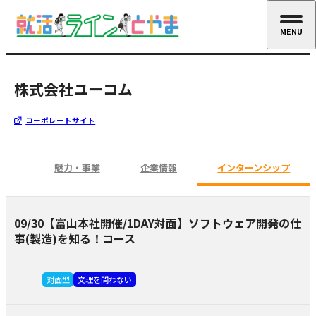
MENU
CLOSE
株式会社ユーコム
コーポレートサイト
魅力・事業
企業情報
インターンシップ
09/30【富山本社開催/1DAY対面】ソフトウェア開発の仕
事(製造)を知る！コース
対面型
文理を問わない