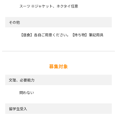
スーツ ※ジャケット、ネクタイ任意
その他
【昼食】各自ご用意ください。【持ち物】筆記用具
募集対象
文理、必要能力
問わない
留学生受入