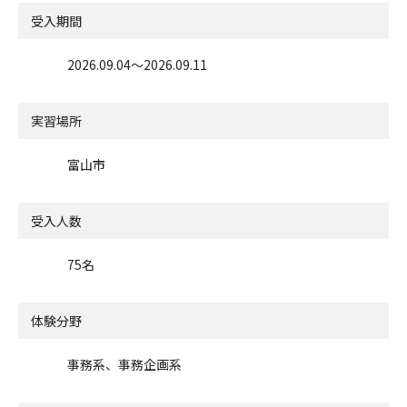
受入期間
2026.09.04〜2026.09.11
実習場所
富山市
受入人数
75名
体験分野
事務系、事務企画系