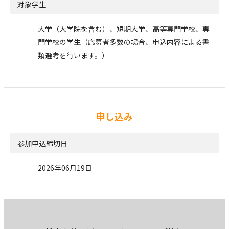
対象学生
大学（大学院を含む）、短期大学、高等専門学校、専
門学校の学生（応募者多数の場合、申込内容による書
類選考を行います。）
申し込み
参加申込締切日
2026年06月19日