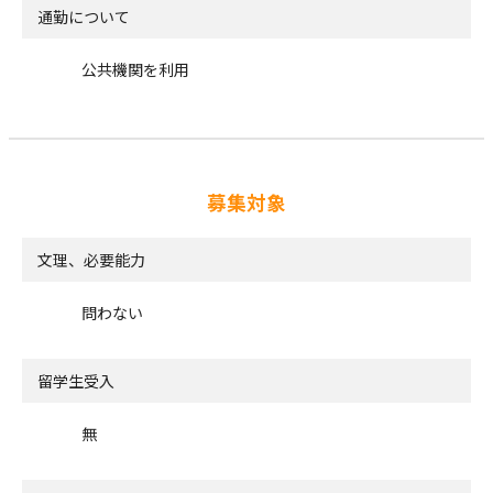
通勤について
公共機関を利用
募集対象
文理、必要能力
問わない
留学生受入
無