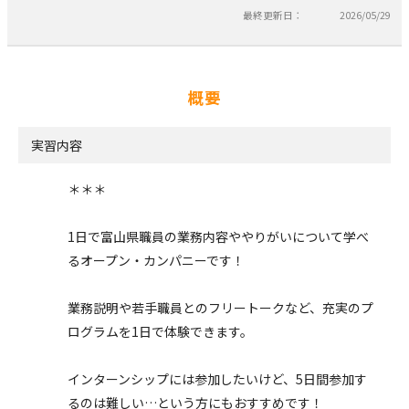
最終更新日：
2026/05/29
概要
実習内容
＊＊＊
1日で富山県職員の業務内容ややりがいについて学べ
るオープン・カンパニーです！
業務説明や若手職員とのフリートークなど、充実のプ
ログラムを1日で体験できます。
インターンシップには参加したいけど、5日間参加す
るのは難しい…という方にもおすすめです！