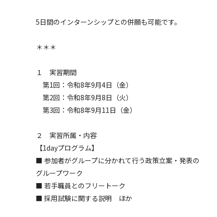
5日間のインターンシップとの併願も可能です。
＊＊＊
１ 実習期間
第1回：令和8年9月4日（金）
第2回：令和8年9月8日（火）
第3回：令和8年9月11日（金）
２ 実習所属・内容
【1dayプログラム】
■ 参加者がグループに分かれて行う政策立案・発表の
グループワーク
■ 若手職員とのフリートーク
■ 採用試験に関する説明 ほか