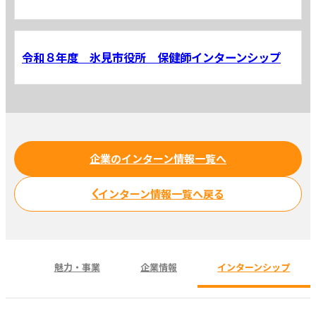
令和８年度 氷見市役所 保健師インターンシップ
企業のインターン情報一覧へ
インターン情報一覧へ戻る
魅力・事業
企業情報
インターンシップ