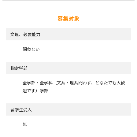
募集対象
文理、必要能力
問わない
指定学部
全学部・全学科（文系・理系問わず、どなたでも大歓
迎です）学部
留学生受入
無