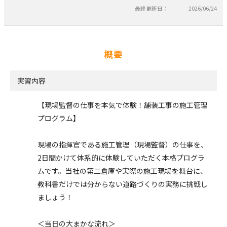
最終更新日：
2026/06/24
概要
実習内容
【現場監督の仕事を本気で体験！舗装工事の施工管理
プログラム】
現場の指揮官である施工管理（現場監督）の仕事を、
2日間かけて体系的に体験していただく本格プログラ
ムです。当社の第二倉庫や実際の施工現場を舞台に、
教科書だけでは分からない道路づくりの実務に挑戦し
ましょう！
＜当日の大まかな流れ＞