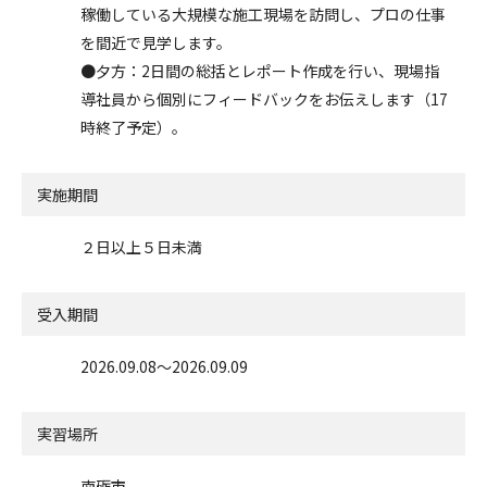
稼働している大規模な施工現場を訪問し、プロの仕事
を間近で見学します。
●夕方：2日間の総括とレポート作成を行い、現場指
導社員から個別にフィードバックをお伝えします（17
時終了予定）。
実施期間
２日以上５日未満
受入期間
2026.09.08〜2026.09.09
実習場所
南砺市