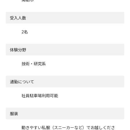
受入人数
2名
体験分野
技術・研究系
通勤について
社員駐車場利用可能
服装
動きやすい私服（スニーカーなど）でお越しくださ