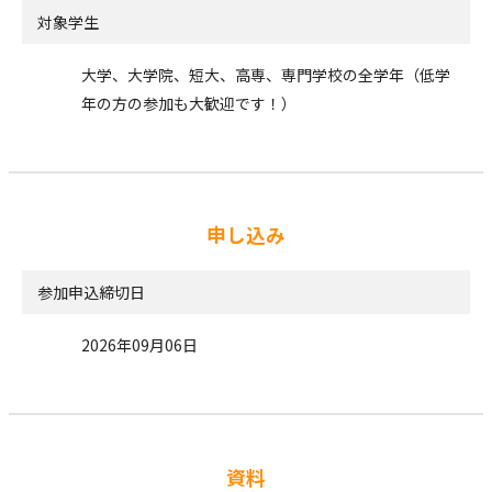
対象学生
大学、大学院、短大、高専、専門学校の全学年（低学
年の方の参加も大歓迎です！）
申し込み
参加申込締切日
2026年09月06日
資料