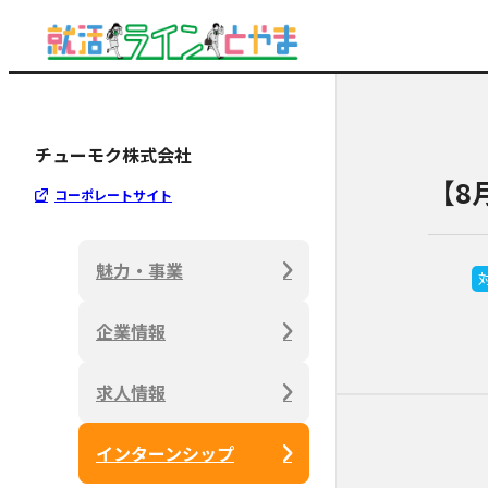
チューモク株式会社
【8
コーポレートサイト
魅力・事業
企業情報
求人情報
インターンシップ