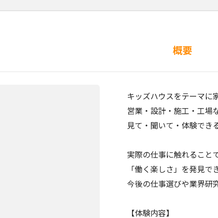
概要
キッズハウスをテーマに
営業・設計・施工・工場
見て・聞いて・体験でき
実際の仕事に触れること
「働く楽しさ」を発見で
今後の仕事選びや業界研
【体験内容】