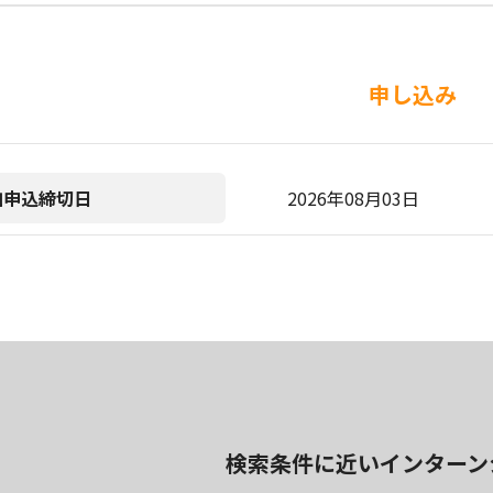
申し込み
加申込締切日
2026年08月03日
検索条件に近いインターン