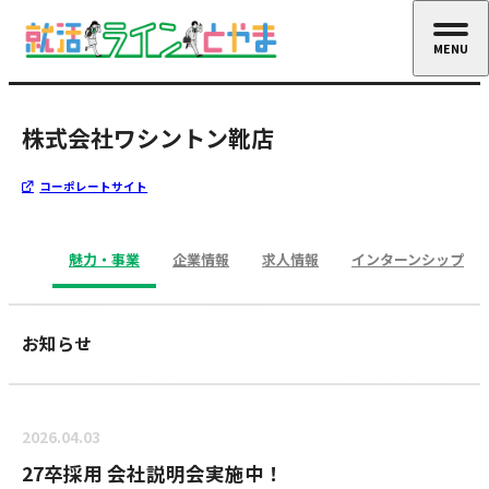
MENU
CLOSE
株式会社ワシントン靴店
コーポレートサイト
魅力・事業
企業情報
求人情報
インターンシップ
お知らせ
2026.04.03
27卒採用 会社説明会実施中！