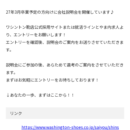
27年3月卒業予定の方向けに会社説明会を開催しています♪
ワシントン靴店公式採用サイトまたは就活ラインとやま内求人よ
り、エントリーをお願いします！
エントリーを確認後、説明会のご案内をお送りさせていただきま
す。
説明会にご参加の後、あらためて選考のご案内をさせていただき
ます。
まずはお気軽にエントリーをお待ちしております！
↓あなたの一歩、まずはここから！！
リンク
https://www.washington-shoes.co.jp/saiyou/shins