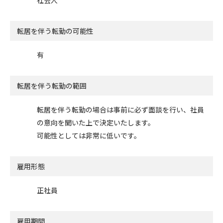
転居を伴う転勤の可能性
有
転居を伴う転勤の範囲
転居を伴う転勤の場合は事前に必ず面談を行い、社員
の意向を聞いた上で決定いたします。
可能性としては非常に低いです。
雇用形態
正社員
雇用期間