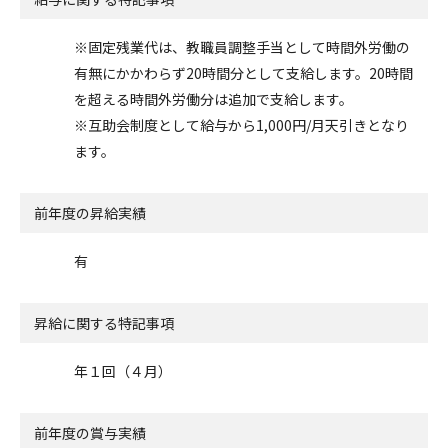
※固定残業代は、教職員調整手当として時間外労働の
有無にかかわらず20時間分として支給します。20時間
を超える時間外労働分は追加で支給します。
※互助会制度として給与から1,000円/月天引きとなり
ます。
前年度の昇給実績
有
昇給に関する特記事項
年１回（４月）
前年度の賞与実績