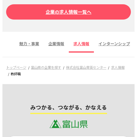
企業の求人情報一覧へ
魅力・事業
企業情報
求人情報
インターンシップ
トップページ
富山県の企業を探す
株式会社富山育英センター
求人情報
教師職
みつかる、つながる、かなえる