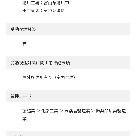
滑川工場：富山県滑川市
東京支店：東京都港区
受動喫煙対策
有
受動喫煙対策に関する特記事項
屋外喫煙所有り（室内禁煙）
業種コード
製造業 ＞ 化学工業 ＞ 医薬品製造業 ＞ 医薬品原薬製造
業