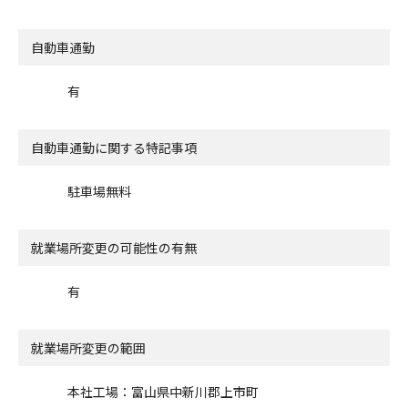
自動車通勤
有
自動車通勤に関する特記事項
駐車場無料
就業場所変更の可能性の有無
有
就業場所変更の範囲
本社工場：富山県中新川郡上市町