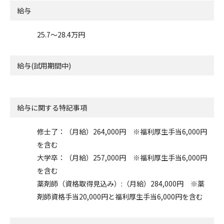
給与
25.7〜28.4万円
給与(試用期間中)
給与に関する特記事項
修士了：（月給）264,000円 ※福利厚生手当6,000円
を含む
大学卒：（月給）257,000円 ※福利厚生手当6,000円
を含む
薬剤師（資格取得見込み）:（月給）284,000円 ※薬
剤師資格手当20,000円と福利厚生手当6,000円を含む