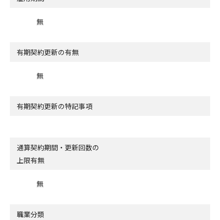
無
有期契約更新の有無
無
有期契約更新の特記事項
通算契約期間・更新回数の
上限有無
無
職業分類