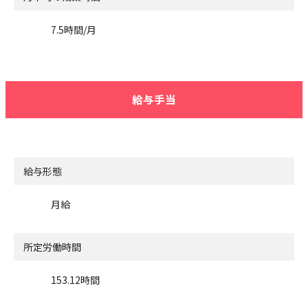
7.5時間/月
給与手当
給与形態
月給
所定労働時間
153.12時間