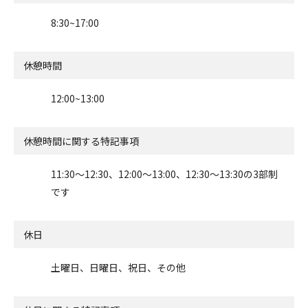
8:30~17:00
休憩時間
12:00~13:00
休憩時間に関する特記事項
11:30～12:30、12:00～13:00、12:30～13:30の3部制
です
休日
土曜日、日曜日、祝日、その他