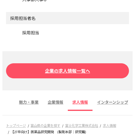
採用担当者名
採用担当
企業の求人情報一覧へ
魅力・事業
企業情報
求人情報
インターンシップ
トップページ
富山県の企業を探す
富士化学工業株式会社
求人情報
【27卒向け】医薬品研究開発 (製剤本部：研究職)