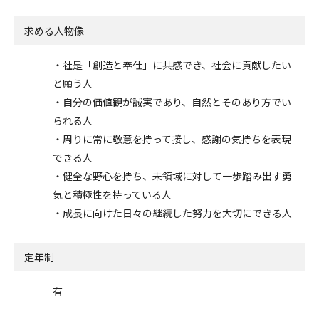
求める人物像
・社是「創造と奉仕」に共感でき、社会に貢献したい
と願う人
・自分の価値観が誠実であり、自然とそのあり方でい
られる人
・周りに常に敬意を持って接し、感謝の気持ちを表現
できる人
・健全な野心を持ち、未領域に対して一歩踏み出す勇
気と積極性を持っている人
・成長に向けた日々の継続した努力を大切にできる人
定年制
有