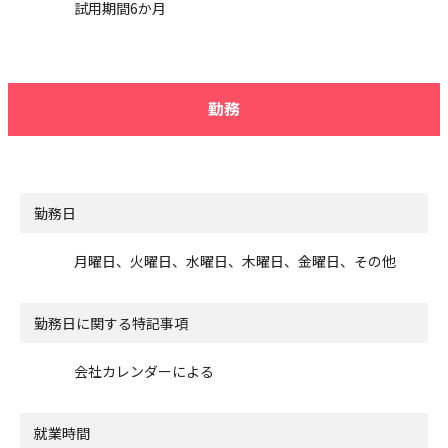
試用期間6か月
勤務
勤務日
月曜日、火曜日、水曜日、木曜日、金曜日、その他
勤務日に関する特記事項
会社カレンダーによる
就業時間