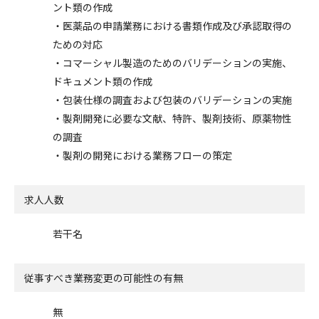
ント類の作成
・医薬品の申請業務における書類作成及び承認取得の
ための対応
・コマーシャル製造のためのバリデーションの実施、
ドキュメント類の作成
・包装仕様の調査および包装のバリデーションの実施
・製剤開発に必要な文献、特許、製剤技術、原薬物性
の調査
・製剤の開発における業務フローの策定
求人人数
若干名
従事すべき業務変更の可能性の有無
無