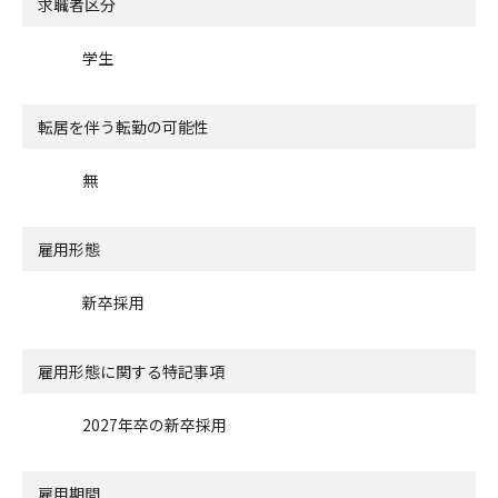
求職者区分
学生
転居を伴う転勤の可能性
無
雇用形態
新卒採用
雇用形態に関する特記事項
2027年卒の新卒採用
雇用期間