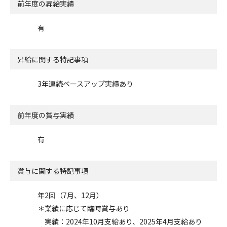
前年度の昇給実績
有
昇給に関する特記事項
3年連続ベースアップ実績あり
前年度の賞与実績
有
賞与に関する特記事項
年2回（7月、12月）
＊業績に応じて臨時賞与あり
実績：2024年10月支給あり、2025年4月支給あり