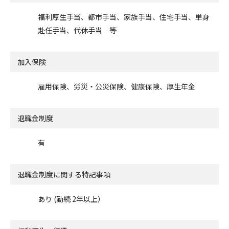
福利厚生手当、都市手当、家族手当、住宅手当、単身
赴任手当、代休手当 等
加入保険
雇用保険、労災・公災保険、健康保険、厚生年金
退職金制度
有
退職金制度に関する特記事項
あり (勤続 2年以上）