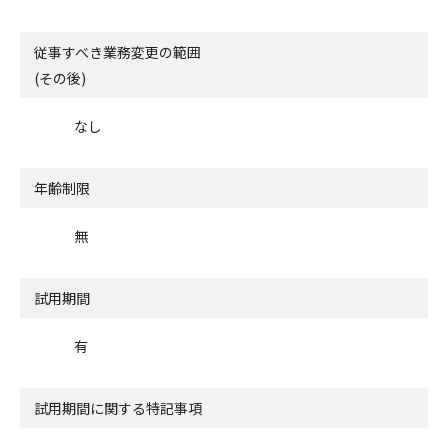
従事すべき業務変更の範囲
(その後)
なし
年齢制限
無
試用期間
有
試用期間に関する特記事項