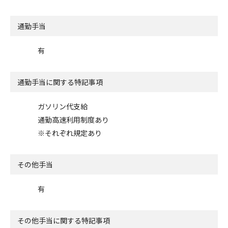
通勤手当
有
通勤手当に関する特記事項
ガソリン代支給
通勤高速利用制度あり
※それぞれ規定あり
その他手当
有
その他手当に関する特記事項