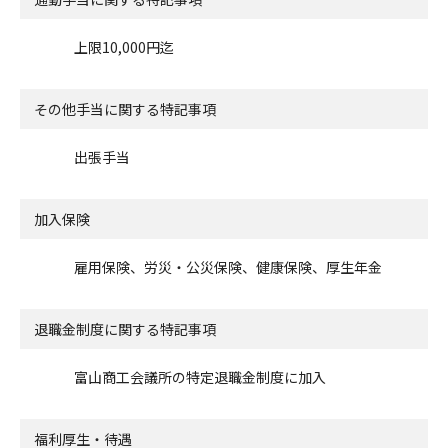
上限10,000円迄
その他手当に関する特記事項
出張手当
加入保険
雇用保険、労災・公災保険、健康保険、厚生年金
退職金制度に関する特記事項
富山商工会議所の特定退職金制度に加入
福利厚生・待遇