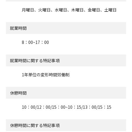
月曜日、火曜日、水曜日、木曜日、金曜日、土曜日
就業時間
8：00~17：00
就業時間に関する特記事項
1年単位の変形時間労働制
休憩時間
10：00/12：00/15：00~10：15/13：00/15：15
休憩時間に関する特記事項