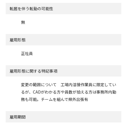
転居を伴う転勤の可能性
無
雇用形態
正社員
雇用形態に関する特記事項
変更の範囲について 工場内溶接作業員に限定してい
るが、CADがわかる方や員数が拾える方は事務所内勤
務も可能。チームを組んで県外出張有
雇用期間