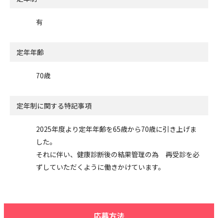
有
定年年齢
70歳
定年制に関する特記事項
2025年度より定年年齢を65歳から70歳に引き上げま
した。
それに伴い、健康診断後の結果管理の為 再受診を必
ずしていただくように働きかけています。
応募方法