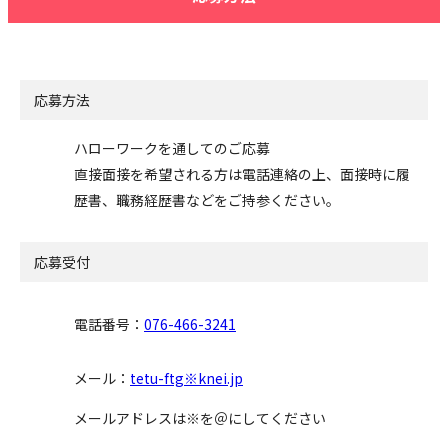
応募方法
ハローワークを通してのご応募
直接面接を希望される方は電話連絡の上、面接時に履
歴書、職務経歴書などをご持参ください。
応募受付
電話番号：
076-466-3241
メール：
tetu-ftg※knei.jp
メールアドレスは※を＠にしてください