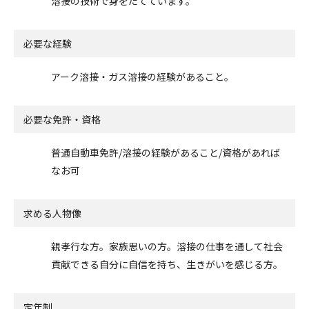
溶接の技術で身をたてています。
必要な経験
アーク溶接・ガス溶接の経験があること。
必要な免許・資格
普通自動車免許/溶接の経験があること/資格があれば
なお可
求める人物像
親孝行な方。家族思いの方。溶接の仕事を通して社会
貢献できる自分に自信を持ち、生きがいを感じる方。
定年制