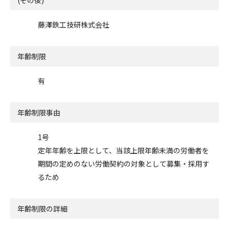
藤澤鉄工技研株式会社
年齢制限
有
年齢制限事由
1号
定年年齢を上限として、当該上限年齢未満の労働者を
期間の定めのない労働契約の対象として募集・採用す
るため
年齢制限の詳細