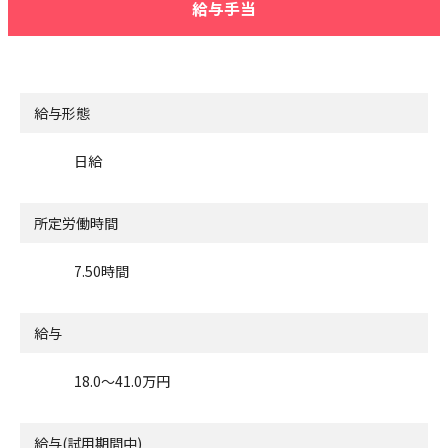
給与手当
給与形態
日給
所定労働時間
7.50時間
給与
18.0〜41.0万円
給与(試用期間中)