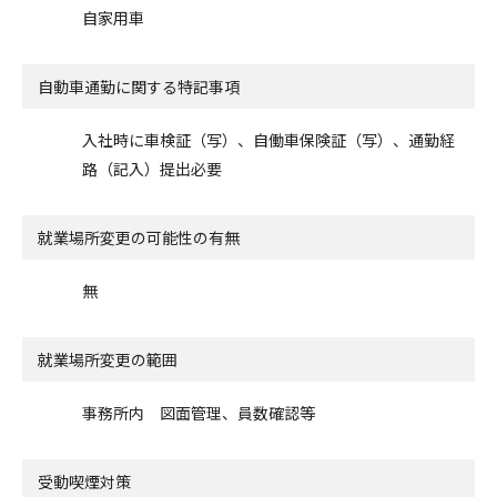
自家用車
自動車通勤に関する特記事項
入社時に車検証（写）、自働車保険証（写）、通勤経
路（記入）提出必要
就業場所変更の可能性の有無
無
就業場所変更の範囲
事務所内 図面管理、員数確認等
受動喫煙対策