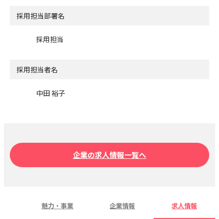
採用担当部署名
採用担当
採用担当者名
中田 裕子
企業の求人情報一覧へ
魅力・事業
企業情報
求人情報