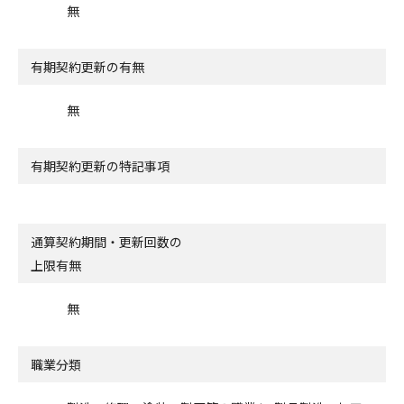
無
有期契約更新の有無
無
有期契約更新の特記事項
通算契約期間・更新回数の
上限有無
無
職業分類