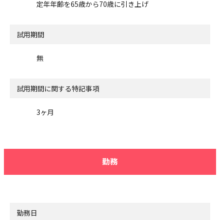
定年年齢を65歳から70歳に引き上げ
試用期間
無
試用期間に関する特記事項
3ヶ月
勤務
勤務日