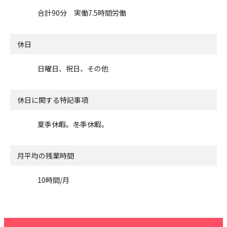
合計90分 実働7.5時間労働
休日
日曜日、祝日、その他
休日に関する特記事項
夏季休暇。冬季休暇。
月平均の残業時間
10時間/月