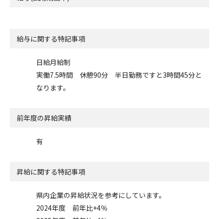
給与に関する特記事項
日給月給制
実働7.5時間 休憩90分 半日勤務ですと3時間45分と
なります。
前年度の昇給実績
有
昇給に関する特記事項
県内企業の昇給状況を参考にしています。
2024年度 前年比+4％