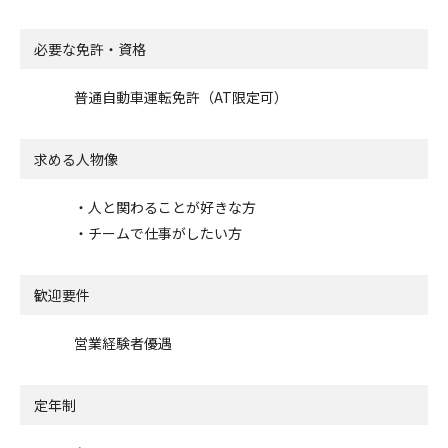
必要な免許・資格
普通自動車運転免許（AT限定可）
求める人物像
・人と関わることが好きな方
・チームで仕事がしたい方
歓迎要件
営業経験者優遇
定年制