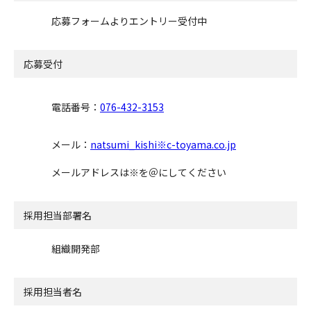
応募フォームよりエントリー受付中
応募受付
電話番号：
076-432-3153
メール：
natsumi_kishi※c-toyama.co.jp
メールアドレスは※を＠にしてください
採用担当部署名
組織開発部
採用担当者名