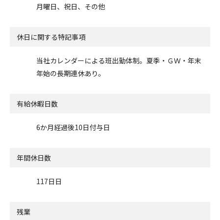
月曜日、祝日、その他
休日に関する特記事項
当社カレンダーによる班出勤体制。夏季・ＧＷ・年末
年始の長期連休あり。
有給休暇日数
6か月経過後10日付与日
年間休日数
117日日
残業