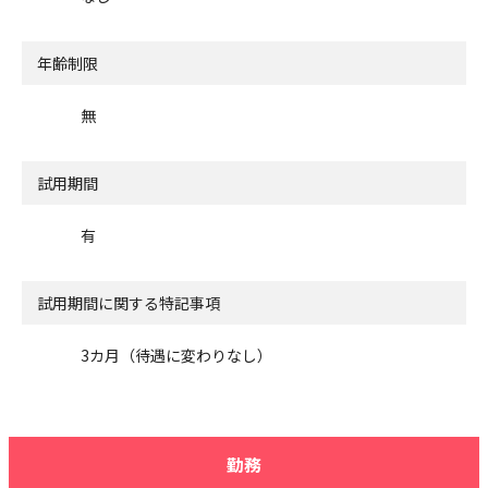
年齢制限
無
試用期間
有
試用期間に関する特記事項
3カ月（待遇に変わりなし）
勤務