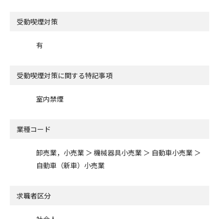
受動喫煙対策
有
受動喫煙対策に関する特記事項
室内禁煙
業種コード
卸売業，小売業 ＞ 機械器具小売業 ＞ 自動車小売業 ＞
自動車（新車）小売業
求職者区分
社会人