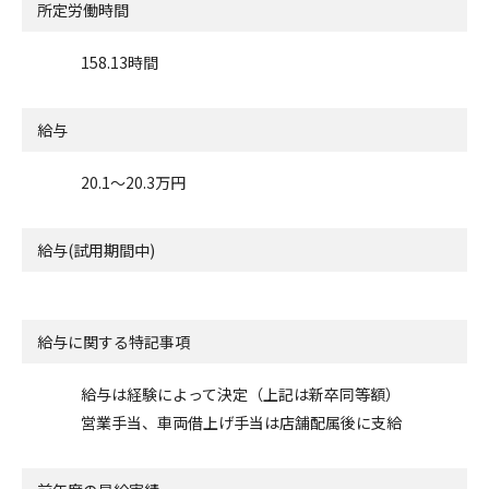
所定労働時間
158.13時間
給与
20.1〜20.3万円
給与(試用期間中)
給与に関する特記事項
給与は経験によって決定（上記は新卒同等額）
営業手当、車両借上げ手当は店舗配属後に支給