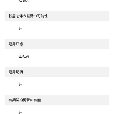
転居を伴う転勤の可能性
無
雇用形態
正社員
雇用期間
無
有期契約更新の有無
無