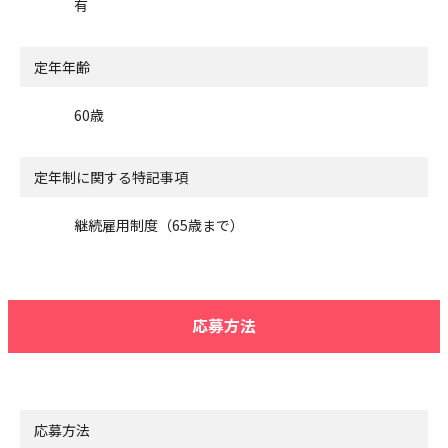
有
定年年齢
60歳
定年制に関する特記事項
継続雇用制度（65歳まで）
応募方法
応募方法