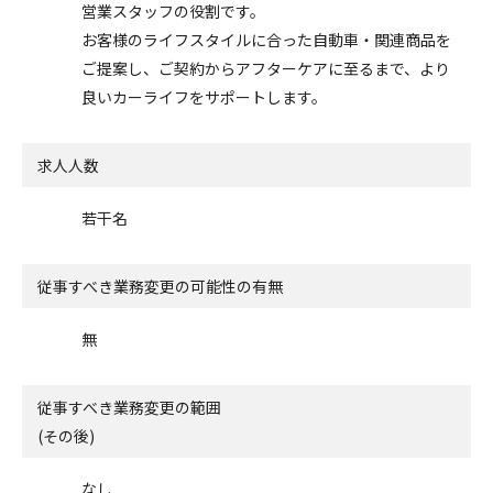
営業スタッフの役割です。
お客様のライフスタイルに合った自動車・関連商品を
ご提案し、ご契約からアフターケアに至るまで、より
良いカーライフをサポートします。
求人人数
若干名
従事すべき業務変更の可能性の有無
無
従事すべき業務変更の範囲
(その後)
なし