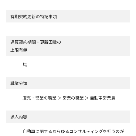
有期契約更新の特記事項
通算契約期間・更新回数の
上限有無
無
職業分類
販売・営業の職業 ＞ 営業の職業 ＞ 自動車営業員
求人内容
自動車に関するあらゆるコンサルティングを担うのが