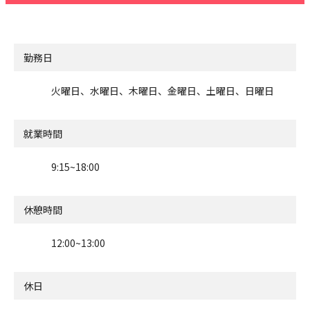
勤務日
火曜日、水曜日、木曜日、金曜日、土曜日、日曜日
就業時間
9:15~18:00
休憩時間
12:00~13:00
休日