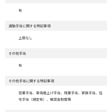
有
通勤手当に関する特記事項
上限なし
その他手当
有
その他手当に関する特記事項
営業手当、車両借上げ手当、残業手当、家族手当、住
宅手当（規定有）、報奨金制度等