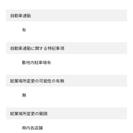
自動車通勤
有
自動車通勤に関する特記事項
敷地内駐車場有
就業場所変更の可能性の有無
無
就業場所変更の範囲
県内各店舗