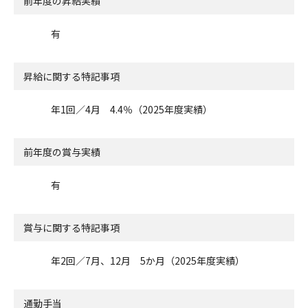
前年度の昇給実績
有
昇給に関する特記事項
年1回／4月 4.4％（2025年度実績）
前年度の賞与実績
有
賞与に関する特記事項
年2回／7月、12月 5か月（2025年度実績）
通勤手当