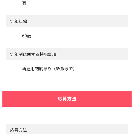
有
定年年齢
60歳
定年制に関する特記事項
再雇用制度あり（65歳まで）
応募方法
応募方法