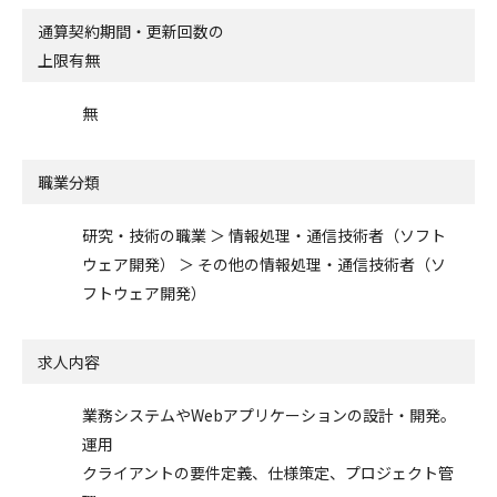
通算契約期間・更新回数の
上限有無
無
職業分類
研究・技術の職業 ＞ 情報処理・通信技術者（ソフト
ウェア開発） ＞ その他の情報処理・通信技術者（ソ
フトウェア開発）
求人内容
業務システムやWebアプリケーションの設計・開発。
運用
クライアントの要件定義、仕様策定、プロジェクト管