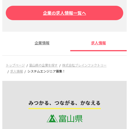
企業の求人情報一覧へ
企業情報
求人情報
トップページ
富山県の企業を探す
株式会社ブレインファクトリー
求人情報
システムエンジニア募集！
みつかる、つながる、かなえる