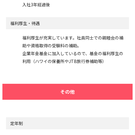
入社3年経過後
福利厚生・待遇
福利厚生が充実しています。社員同士での親睦会の補
助や資格取得の受験料の補助。
企業年金基金に加入しているので、基金の福利厚生の
利用（ハワイの保養所やJTB旅行券補助等）
その他
定年制