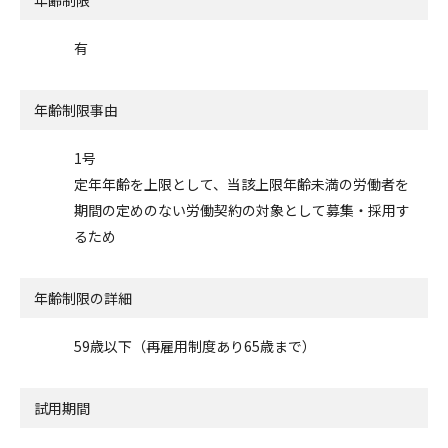
有
年齢制限事由
1号
定年年齢を上限として、当該上限年齢未満の労働者を
期間の定めのない労働契約の対象として募集・採用す
るため
年齢制限の詳細
59歳以下（再雇用制度あり65歳まで）
試用期間