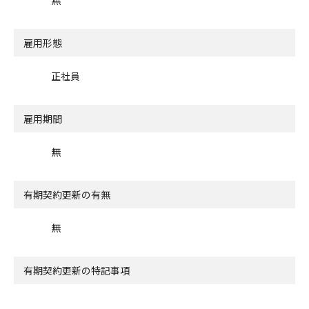
雇用形態
正社員
雇用期間
無
有期契約更新の有無
無
有期契約更新の特記事項