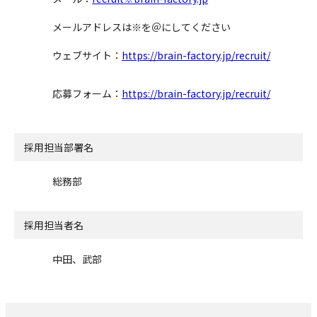
メールアドレスは※を＠にしてください
ウェブサイト：
https://brain-factory.jp/recruit/
応募フォーム：
https://brain-factory.jp/recruit/
採用担当部署名
総務部
採用担当者名
中田、武部