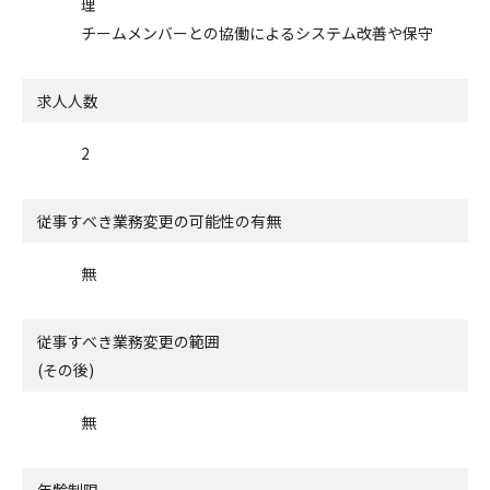
理
チームメンバーとの協働によるシステム改善や保守
求人人数
2
従事すべき業務変更の可能性の有無
無
従事すべき業務変更の範囲
(その後)
無
年齢制限