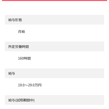
給与形態
月給
所定労働時間
160時間
給与
19.0〜29.0万円
給与(試用期間中)