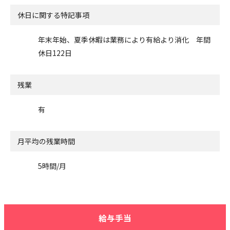
休日に関する特記事項
年末年始、夏季休暇は業務により有給より消化 年間
休日122日
残業
有
月平均の残業時間
5時間/月
給与手当