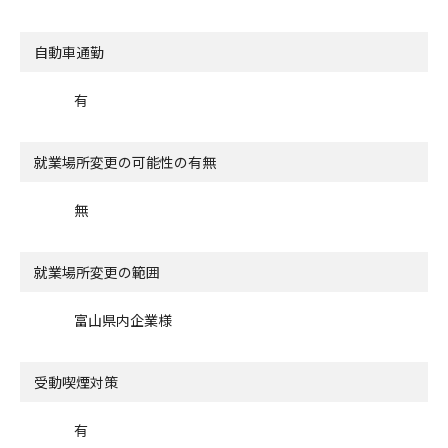
自動車通勤
有
就業場所変更の可能性の有無
無
就業場所変更の範囲
富山県内企業様
受動喫煙対策
有