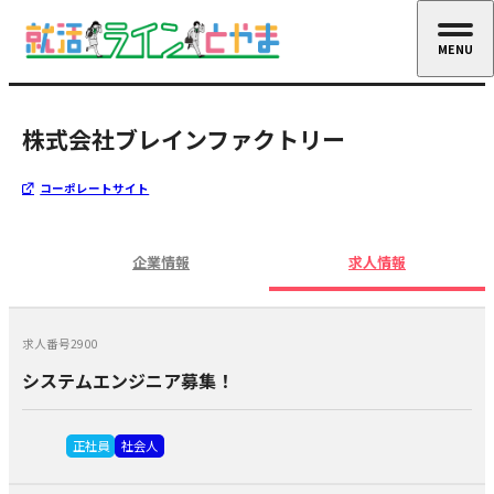
MENU
CLOSE
株式会社ブレインファクトリー
コーポレートサイト
企業情報
求人情報
求人番号2900
システムエンジニア募集！
正社員
社会人