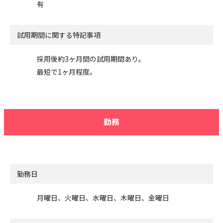
有
試用期間に関する特記事項
採用後約3ヶ月間の試用期間あり。
最短で1ヶ月程度。
勤務
勤務日
月曜日、火曜日、水曜日、木曜日、金曜日