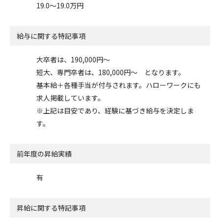
19.0〜19.0万円
給与に関する特記事項
大卒者は、190,000円～
短大、専門卒者は、180,000円～ となります。
基本給＋各種手当が付与されます。ハローワークにも
求人掲載しています。
※上記は目安であり、経験に基づき給与を決定しま
す。
前年度の昇給実績
有
昇給に関する特記事項