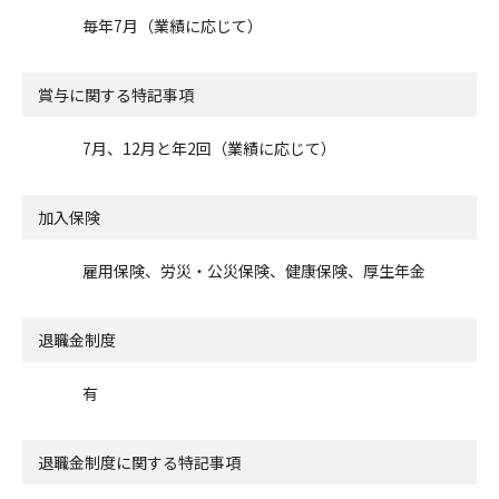
毎年7月（業績に応じて）
賞与に関する特記事項
7月、12月と年2回（業績に応じて）
加入保険
雇用保険、労災・公災保険、健康保険、厚生年金
退職金制度
有
退職金制度に関する特記事項