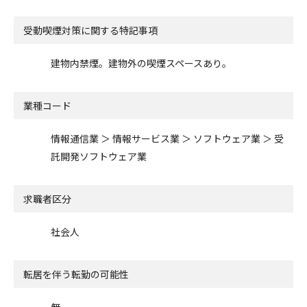
受動喫煙対策に関する特記事項
建物内禁煙。建物外の喫煙スペースあり。
業種コード
情報通信業 ＞ 情報サービス業 ＞ ソフトウェア業 ＞ 受
託開発ソフトウェア業
求職者区分
社会人
転居を伴う転勤の可能性
無