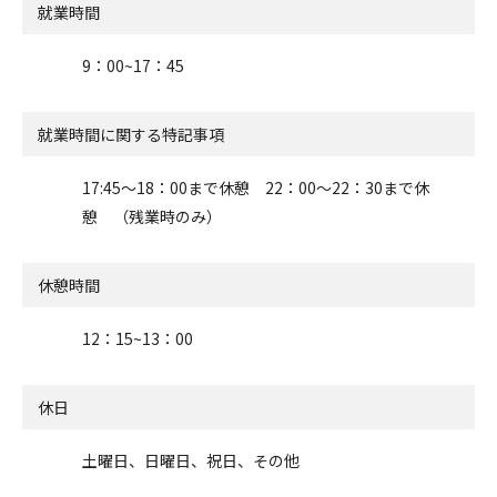
就業時間
9：00~17：45
就業時間に関する特記事項
17:45～18：00まで休憩 22：00～22：30まで休
憩 （残業時のみ）
休憩時間
12：15~13：00
休日
土曜日、日曜日、祝日、その他