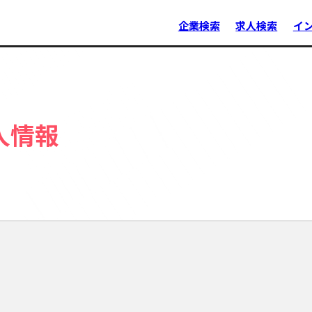
企業検索
求人検索
イ
人情報