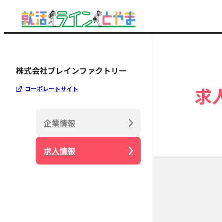
株式会社ブレインファクトリー
求
コーポレートサイト
企業情報
求人情報