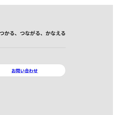
つかる、つながる、かなえる
お問い合わせ