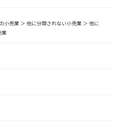
の小売業 ＞ 他に分類されない小売業 ＞ 他に
売業