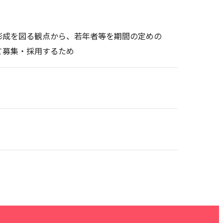
形成を図る観点から、若年者等を期間の定めの
て募集・採用するため