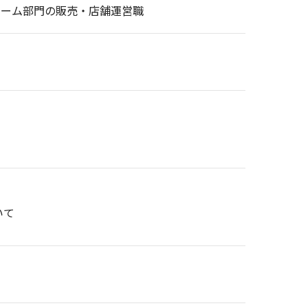
リーム部門の販売・店舗運営職
いて