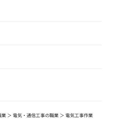
業 ＞ 電気・通信工事の職業 ＞ 電気工事作業