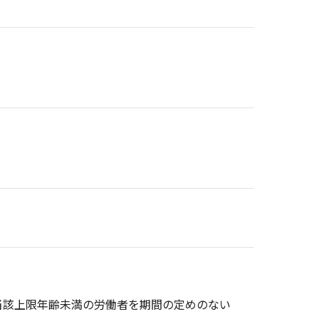
当該上限年齢未満の労働者を期間の定めのない