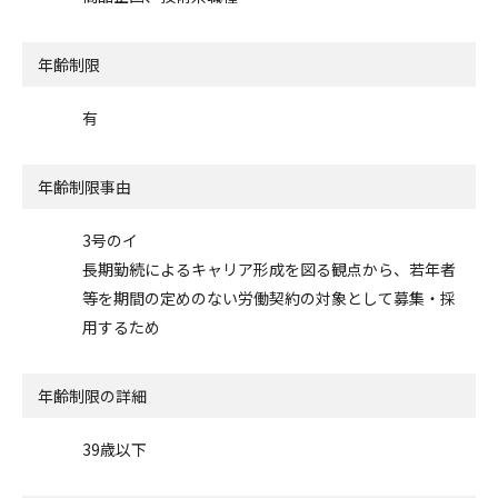
年齢制限
有
年齢制限事由
3号のイ
長期勤続によるキャリア形成を図る観点から、若年者
等を期間の定めのない労働契約の対象として募集・採
用するため
年齢制限の詳細
39歳以下