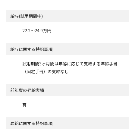
給与(試用期間中)
22.2〜24.9万円
給与に関する特記事項
試用期間3ヶ月間は年齢に応じて支給する年齢手当
（固定手当）の支給なし
前年度の昇給実績
有
昇給に関する特記事項