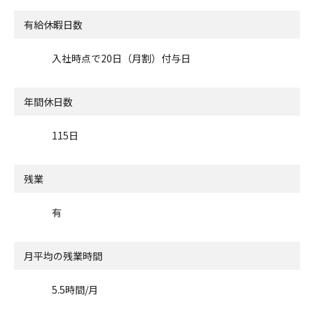
有給休暇日数
入社時点で20日（月割）付与日
年間休日数
115日
残業
有
月平均の残業時間
5.5時間/月