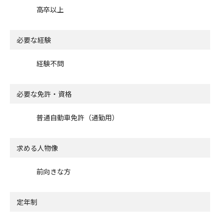
高卒以上
必要な経験
経験不問
必要な免許・資格
普通自動車免許（通勤用）
求める人物像
前向きな方
定年制