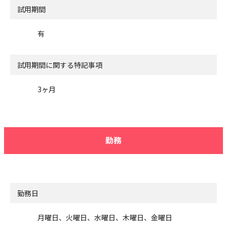
試用期間
有
試用期間に関する特記事項
3ヶ月
勤務
勤務日
月曜日、火曜日、水曜日、木曜日、金曜日