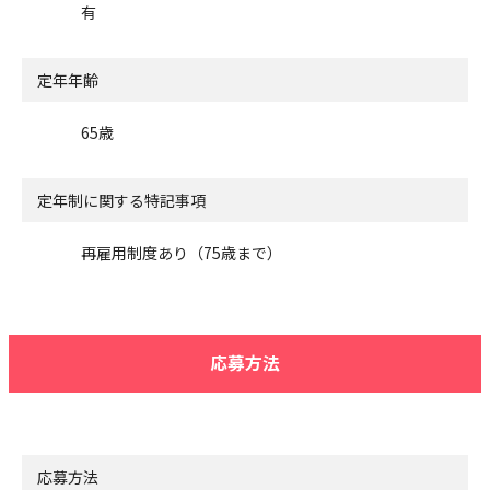
有
定年年齢
65歳
定年制に関する特記事項
再雇用制度あり（75歳まで）
応募方法
応募方法