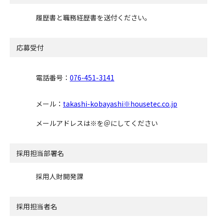
履歴書と職務経歴書を送付ください。
応募受付
電話番号：
076-451-3141
メール：
takashi-kobayashi※housetec.co.jp
メールアドレスは※を＠にしてください
採用担当部署名
採用人財開発課
採用担当者名