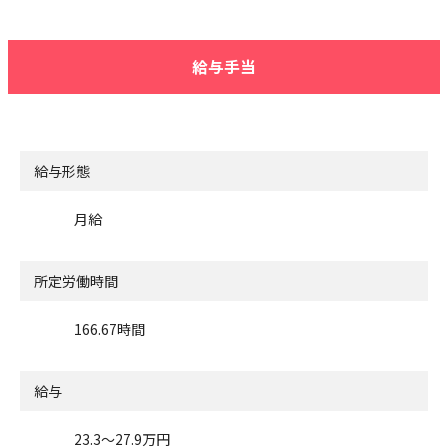
給与手当
給与形態
月給
所定労働時間
166.67時間
給与
23.3〜27.9万円