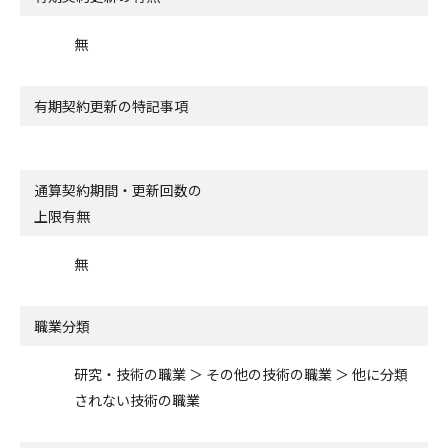
無
有期契約更新の特記事項
通算契約期間・更新回数の
上限有無
無
職業分類
研究・技術の職業 ＞ その他の技術の職業 ＞ 他に分類
されない技術の職業