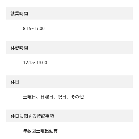
就業時間
8:15~17:00
休憩時間
12:15~13:00
休日
土曜日、日曜日、祝日、その他
休日に関する特記事項
年数回土曜出勤有