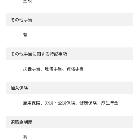
全額
その他手当
有
その他手当に関する特記事項
扶養手当、地域手当、資格手当
加入保険
雇用保険、労災・公災保険、健康保険、厚生年金
退職金制度
有