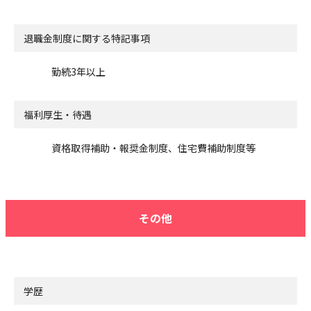
退職金制度に関する特記事項
勤続3年以上
福利厚生・待遇
資格取得補助・報奨金制度、住宅費補助制度等
その他
学歴