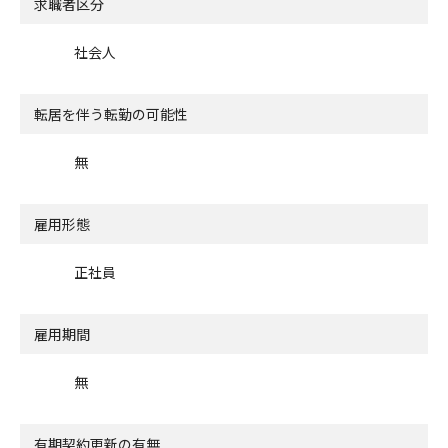
求職者区分
社会人
転居を伴う転勤の可能性
無
雇用形態
正社員
雇用期間
無
有期契約更新の有無