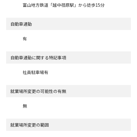
富山地方鉄道「越中荏原駅」から徒歩15分
自動車通勤
有
自動車通勤に関する特記事項
社員駐車場有
就業場所変更の可能性の有無
無
就業場所変更の範囲