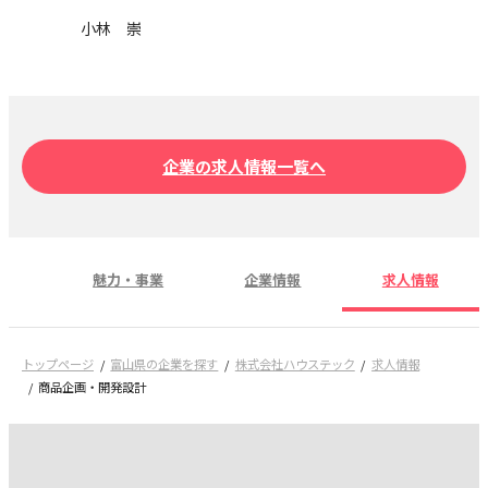
小林 崇
企業の求人情報一覧へ
魅力・事業
企業情報
求人情報
トップページ
富山県の企業を探す
株式会社ハウステック
求人情報
商品企画・開発設計