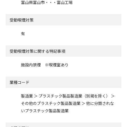
富山県富山市・・・富山工場
受動喫煙対策
有
受動喫煙対策に関する特記事項
施設内禁煙 ※喫煙室あり
業種コード
製造業 ＞ プラスチック製品製造業（別掲を除く） ＞
その他のプラスチック製品製造業 ＞ 他に分類されな
いプラスチック製品製造業