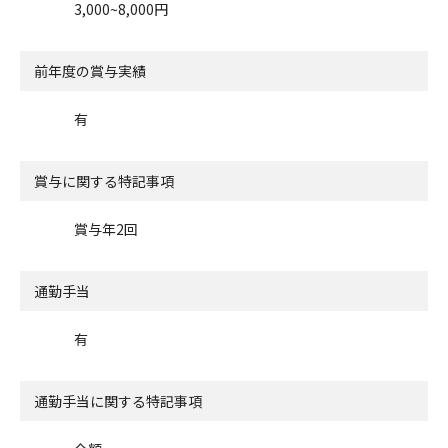
3,000~8,000円
前年度の賞与実績
有
賞与に関する特記事項
賞与年2回
通勤手当
有
通勤手当に関する特記事項