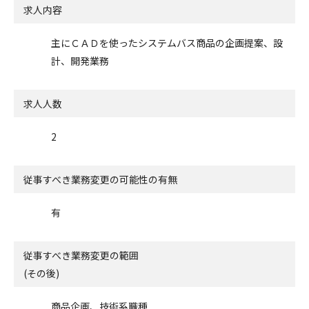
求人内容
主にＣＡＤを使ったシステムバス商品の企画提案、設
計、開発業務
求人人数
2
従事すべき業務変更の可能性の有無
有
従事すべき業務変更の範囲
(その後)
商品企画、技術系職種