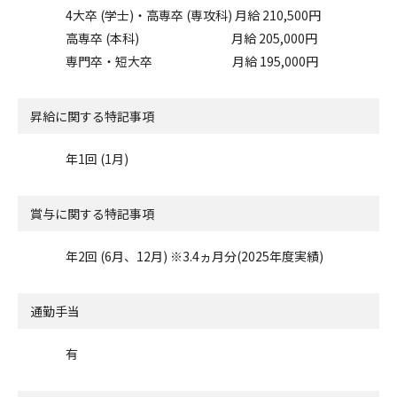
4大卒 (学士)・高専卒 (専攻科) 月給 210,500円
高専卒 (本科) 月給 205,000円
専門卒・短大卒 月給 195,000円
昇給に関する特記事項
年1回 (1月)
賞与に関する特記事項
年2回 (6月、12月) ※3.4ヵ月分(2025年度実績)
通勤手当
有