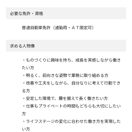
必要な免許・資格
普通自動車免許（通勤用・ＡＴ限定可）
求める人物像
・ものづくりに興味を持ち、成長を実感しながら働き
たい方
・明るく、前向きな姿勢で業務に取り組める方
・改善や工夫をしながら、自分なりに考えて行動でき
る方
・安定した環境で、腰を据えて長く働きたい方
・仕事もプライベートの時間もどちらも大切にしたい
方
・ライフステージの変化に合わせた働き方を実現した
い方