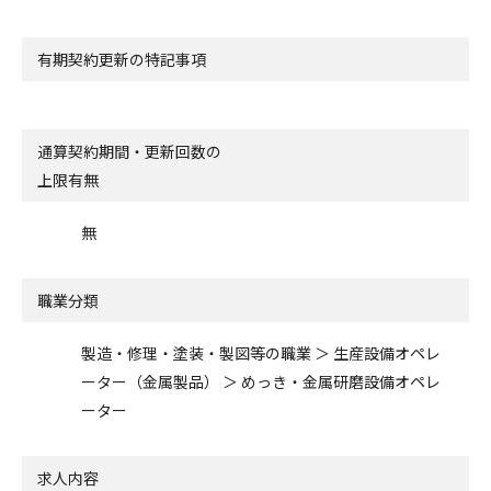
有期契約更新の特記事項
通算契約期間・更新回数の
上限有無
無
職業分類
製造・修理・塗装・製図等の職業 ＞ 生産設備オペレ
ーター（金属製品） ＞ めっき・金属研磨設備オペレ
ーター
求人内容