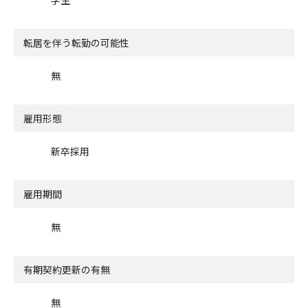
転居を伴う転勤の可能性
無
雇用形態
新卒採用
雇用期間
無
有期契約更新の有無
無