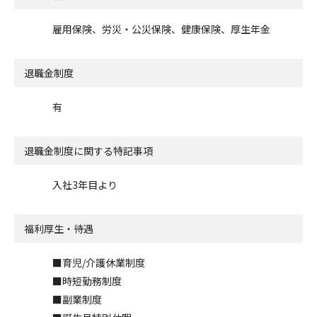
雇用保険、労災・公災保険、健康保険、厚生年金
退職金制度
有
退職金制度に関する特記事項
入社3年目より
福利厚生・待遇
■育児/介護休業制度
■時短勤務制度
■副業制度