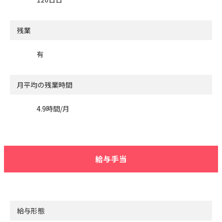
残業
有
月平均の残業時間
4.9時間/月
給与手当
給与形態