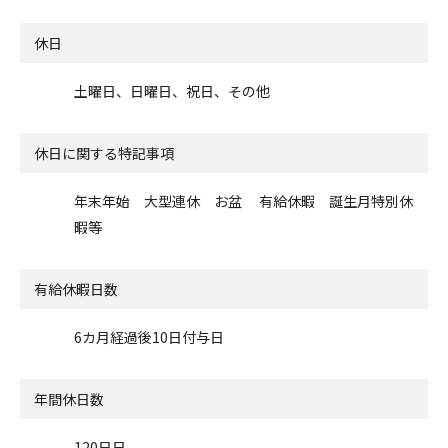
休日
土曜日、日曜日、祝日、その他
休日に関する特記事項
年末年始 大型連休 お盆 有給休暇 誕生月特別休
暇等
有給休暇日数
6カ月経過後10日付与日
年間休日数
120日日