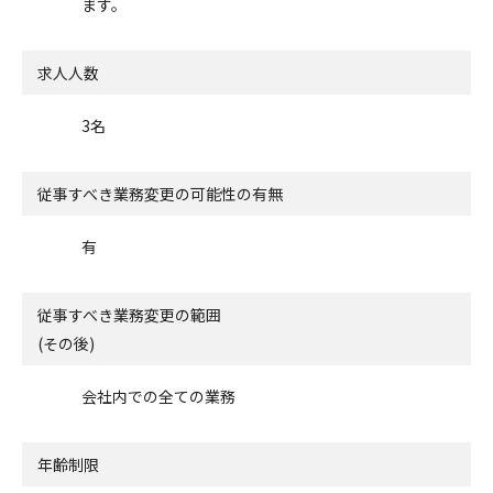
ます。
求人人数
3名
従事すべき業務変更の可能性の有無
有
従事すべき業務変更の範囲
(その後)
会社内での全ての業務
年齢制限