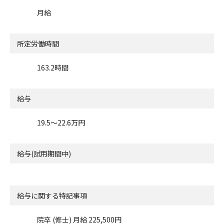
月給
所定労働時間
163.2時間
給与
19.5〜22.6万円
給与(試用期間中)
給与に関する特記事項
院卒 (修士) 月給 225,500円