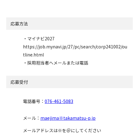
応募方法
・マイナビ2027
https://job.mynavi.jp/27/pc/search/corp241002/ou
tline.html
・採用担当者へメールまたは電話
応募受付
電話番号：
076-461-5083
メール：
maejima※takamatsu-p.jp
メールアドレスは※を＠にしてください