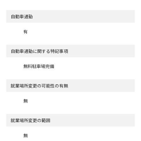
自動車通勤
有
自動車通勤に関する特記事項
無料駐車場完備
就業場所変更の可能性の有無
無
就業場所変更の範囲
無