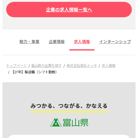
企業の求人情報一覧へ
魅力・事業
企業情報
求人情報
インターンシップ
トップページ
富山県の企業を探す
株式会社高松メッキ
求人情報
【27卒】製造職（シフト勤務）
みつかる、つながる、かなえる