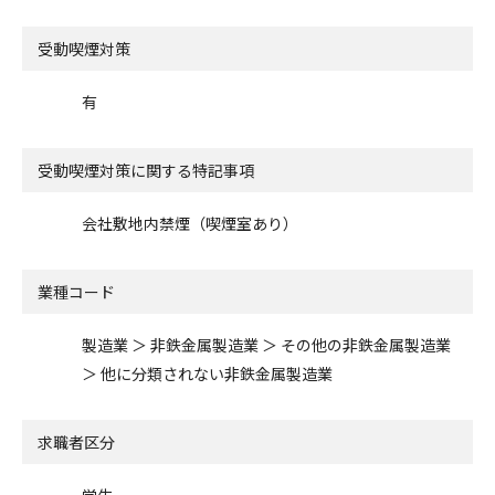
受動喫煙対策
有
受動喫煙対策に関する特記事項
会社敷地内禁煙（喫煙室あり）
業種コード
製造業 ＞ 非鉄金属製造業 ＞ その他の非鉄金属製造業
＞ 他に分類されない非鉄金属製造業
求職者区分
学生