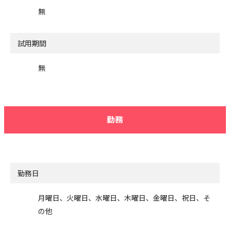
無
試用期間
無
勤務
勤務日
月曜日、火曜日、水曜日、木曜日、金曜日、祝日、そ
の他