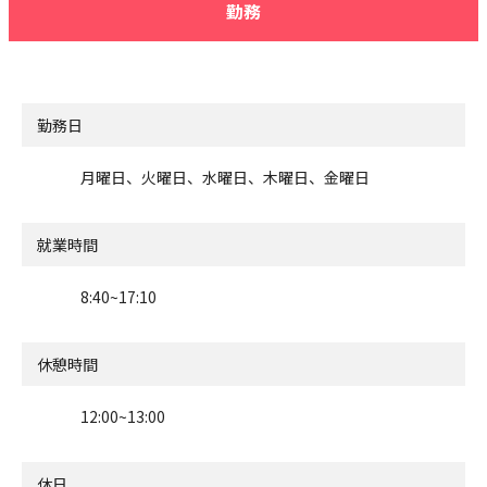
勤務
勤務日
月曜日、火曜日、水曜日、木曜日、金曜日
就業時間
8:40~17:10
休憩時間
12:00~13:00
休日