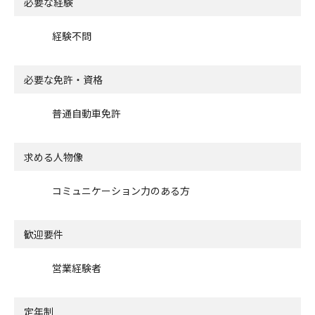
必要な経験
経験不問
必要な免許・資格
普通自動車免許
求める人物像
コミュニケーション力のある方
歓迎要件
営業経験者
定年制