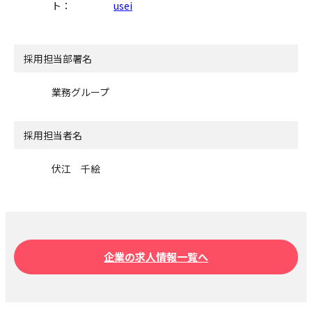
ト：
usei
採用担当部署名
業務グループ
採用担当者名
伏江 千絵
企業の求人情報一覧へ