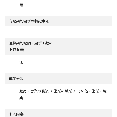
無
有期契約更新の特記事項
通算契約期間・更新回数の
上限有無
無
職業分類
販売・営業の職業 ＞ 営業の職業 ＞ その他の営業の職
業
求人内容