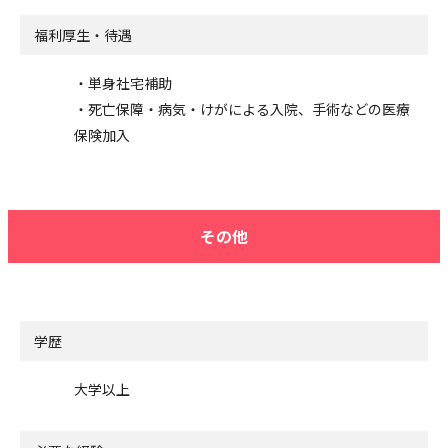
福利厚生・待遇
・単身社宅補助
・死亡保障・病気・けがによる入院、手術などの医療
保険加入
その他
学歴
大学以上