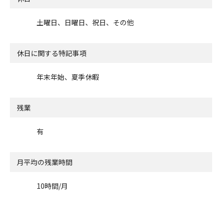
土曜日、日曜日、祝日、その他
休日に関する特記事項
年末年始、夏季休暇
残業
有
月平均の残業時間
10時間/月