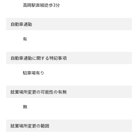
高岡駅直結徒歩3分
自動車通勤
有
自動車通勤に関する特記事項
駐車場有り
就業場所変更の可能性の有無
無
就業場所変更の範囲