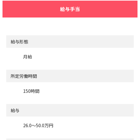
給与手当
給与形態
月給
所定労働時間
150時間
給与
26.0〜50.0万円