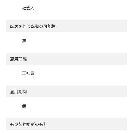
社会人
転居を伴う転勤の可能性
無
雇用形態
正社員
雇用期間
無
有期契約更新の有無