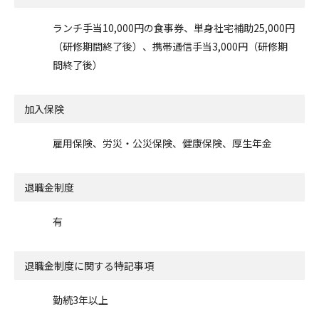
ランチ手当10,000円の食事券、単身社宅補助25,000円
（研修期間終了後）、携帯通信手当3,000円（研修期
間終了後）
加入保険
雇用保険、労災・公災保険、健康保険、厚生年金
退職金制度
有
退職金制度に関する特記事項
勤続3年以上