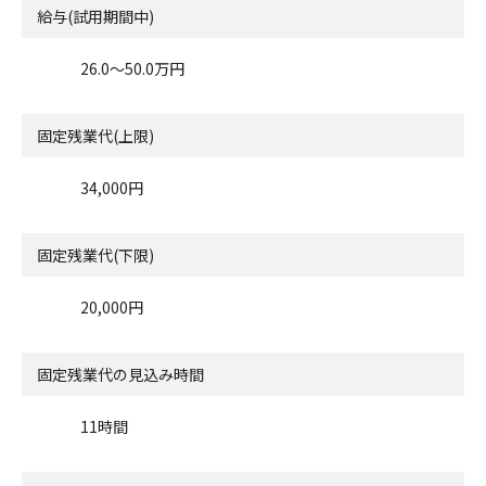
給与(試用期間中)
26.0〜50.0万円
固定残業代(上限)
34,000円
固定残業代(下限)
20,000円
固定残業代の見込み時間
11時間