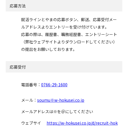
応募方法
就活ラインとやまの応募ボタン、郵送、応募受付メー
ルアドレスよりエントリーを受け付けています。
応募の際は、履歴書、職務経歴書、エントリーシート
（弊社ウェブサイトよりダウンロードしてください）
の提出をお願いしております。
応募受付
電話番号：
0766-29-1600
メール：
soumu※w-hokusei.co.jp
メールアドレスは※を＠にしてください
ウェブサイ
https://w-hokusei.co.jp/d/recruit-hok