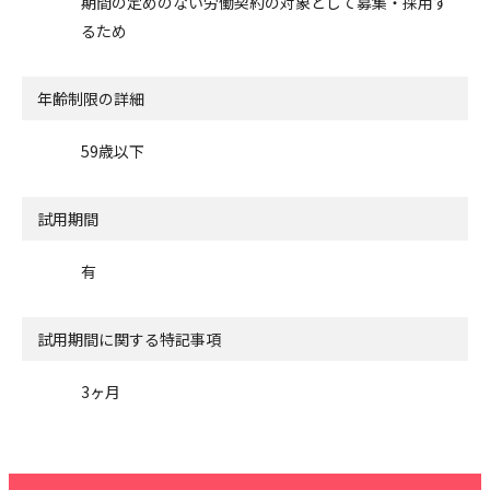
期間の定めのない労働契約の対象として募集・採用す
るため
年齢制限の詳細
59歳以下
試用期間
有
試用期間に関する特記事項
3ヶ月