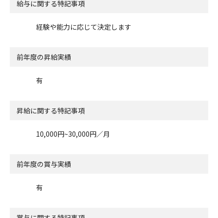
給与に関する特記事項
経験や能力に応じて決定します
前年度の昇給実績
有
昇給に関する特記事項
10,000円~30,000円／月
前年度の賞与実績
有
賞与に関する特記事項