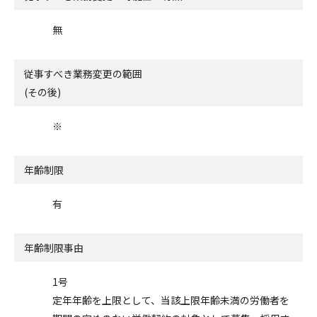
無
従事すべき業務変更の範囲
(その後)
※
年齢制限
有
年齢制限事由
1号
定年年齢を上限として、当該上限年齢未満の労働者を