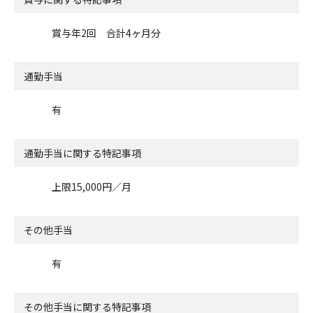
賞与年2回 合計4ヶ月分
通勤手当
有
通勤手当に関する特記事項
上限15,000円／月
その他手当
有
その他手当に関する特記事項