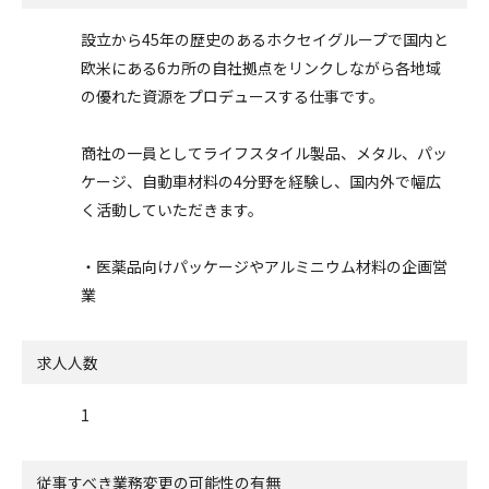
設立から45年の歴史のあるホクセイグループで国内と
欧米にある6カ所の自社拠点をリンクしながら各地域
の優れた資源をプロデュースする仕事です。
商社の一員としてライフスタイル製品、メタル、パッ
ケージ、自動車材料の4分野を経験し、国内外で幅広
く活動していただきます。
・医薬品向けパッケージやアルミニウム材料の企画営
業
求人人数
1
従事すべき業務変更の可能性の有無