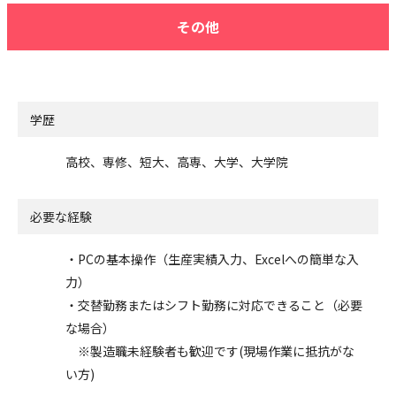
その他
学歴
高校、専修、短大、高専、大学、大学院
必要な経験
・PCの基本操作（生産実績入力、Excelへの簡単な入
力）
・交替勤務またはシフト勤務に対応できること（必要
な場合）
※製造職未経験者も歓迎です(現場作業に抵抗がな
い方)