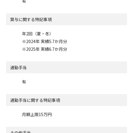
有
賞与に関する特記事項
年2回（夏・冬）
※2024年 実績5.7か月分
※2025年 実績6.7か月分
通勤手当
有
通勤手当に関する特記事項
月額上限15万円
その他手当