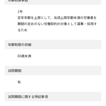
1号
定年年齢を上限として、当該上限年齢未満の労働者を
期間の定めのない労働契約の対象として募集・採用す
るため
年齢制限の詳細
60歳未満
試用期間
有
試用期間に関する特記事項