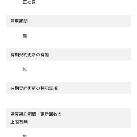
正社員
雇用期間
無
有期契約更新の有無
無
有期契約更新の特記事項
通算契約期間・更新回数の
上限有無
無