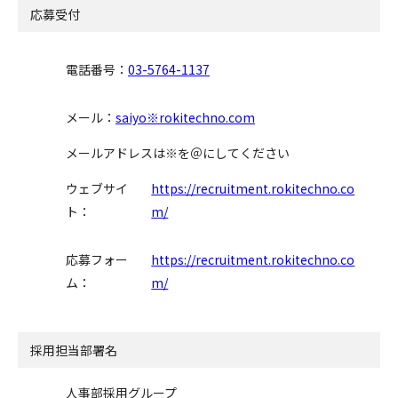
応募受付
電話番号：
03-5764-1137
メール：
saiyo※rokitechno.com
メールアドレスは※を＠にしてください
ウェブサイ
https://recruitment.rokitechno.co
ト：
m/
応募フォー
https://recruitment.rokitechno.co
ム：
m/
採用担当部署名
人事部採用グループ