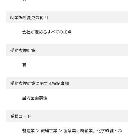
就業場所変更の範囲
会社が定めるすべての拠点
受動喫煙対策
有
受動喫煙対策に関する特記事項
屋内全面禁煙
業種コード
製造業 ＞ 繊維工業 ＞ 製糸業，紡績業，化学繊維・ね