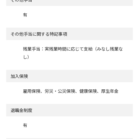
有
その他手当に関する特記事項
残業手当：実残業時間に応じて支給（みなし残業な
し）
加入保険
雇用保険、労災・公災保険、健康保険、厚生年金
退職金制度
有