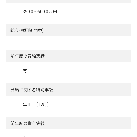
350.0〜500.0万円
給与(試用期間中)
前年度の昇給実績
有
昇給に関する特記事項
年1回（12月）
前年度の賞与実績