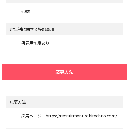
60歳
定年制に関する特記事項
再雇用制度あり
応募方法
応募方法
採用ページ：https://recruitment.rokitechno.com/