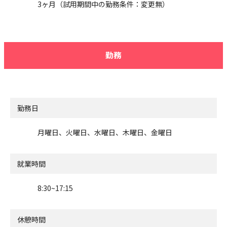
3ヶ月（試用期間中の勤務条件：変更無）
勤務
勤務日
月曜日、火曜日、水曜日、木曜日、金曜日
就業時間
8:30~17:15
休憩時間