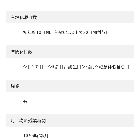
有給休暇日数
初年度10日間、勤続6年以上で20日間付与日
年間休日数
休日131日・休暇1日。誕生日休暇創立記念休暇含む日
残業
有
月平均の残業時間
10.56時間/月