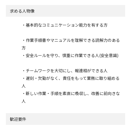
求める人物像
・基本的なコミュニケーション能力を有する方
・作業手順書やマニュアルを理解できる読解力のある
方
・安全ルールを守り、慎重に作業できる人(安全意識)
・チームワークを大切にし、報連相ができる人
・遅刻・欠勤がなく、責任をもって業務に取り組める
人
・新しい作業・手順を素直に吸収し、改善に前向きな
人
歓迎要件