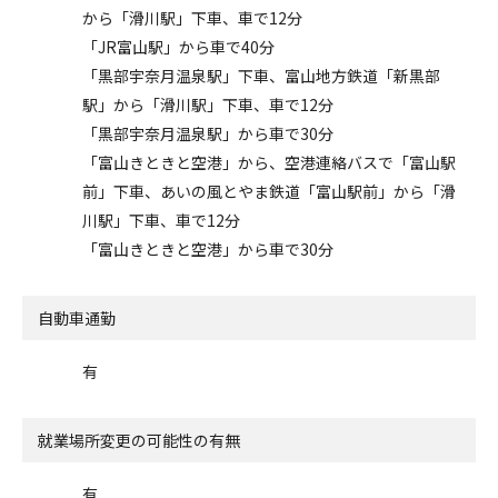
から「滑川駅」下車、車で12分
「JR富山駅」から車で40分
「黒部宇奈月温泉駅」下車、富山地方鉄道「新黒部
駅」から「滑川駅」下車、車で12分
「黒部宇奈月温泉駅」から車で30分
「富山きときと空港」から、空港連絡バスで「富山駅
前」下車、あいの風とやま鉄道「富山駅前」から「滑
川駅」下車、車で12分
「富山きときと空港」から車で30分
自動車通勤
有
就業場所変更の可能性の有無
有