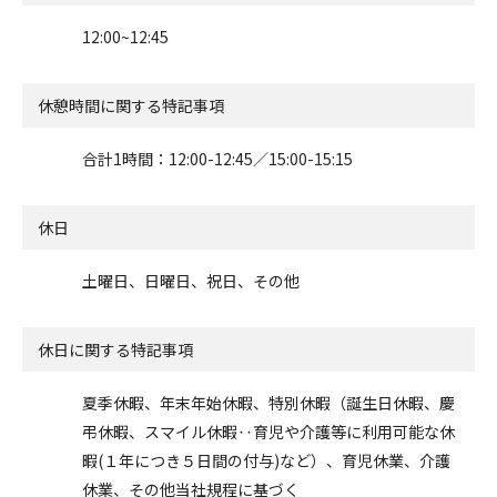
12:00~12:45
休憩時間に関する特記事項
合計1時間：12:00-12:45／15:00-15:15
休日
土曜日、日曜日、祝日、その他
休日に関する特記事項
夏季休暇、年末年始休暇、特別休暇（誕生日休暇、慶
弔休暇、スマイル休暇‥育児や介護等に利用可能な休
暇(１年につき５日間の付与)など）、育児休業、介護
休業、その他当社規程に基づく