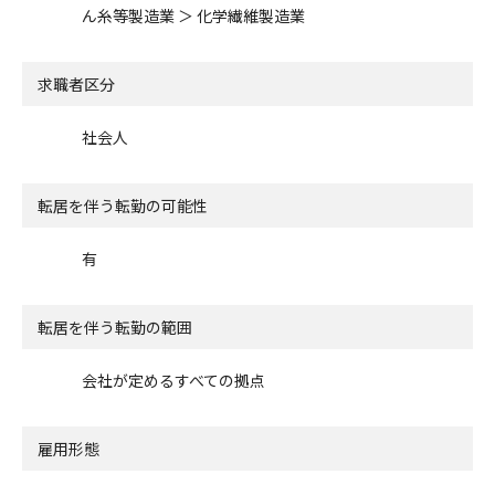
ん糸等製造業 ＞ 化学繊維製造業
求職者区分
社会人
転居を伴う転勤の可能性
有
転居を伴う転勤の範囲
会社が定めるすべての拠点
雇用形態