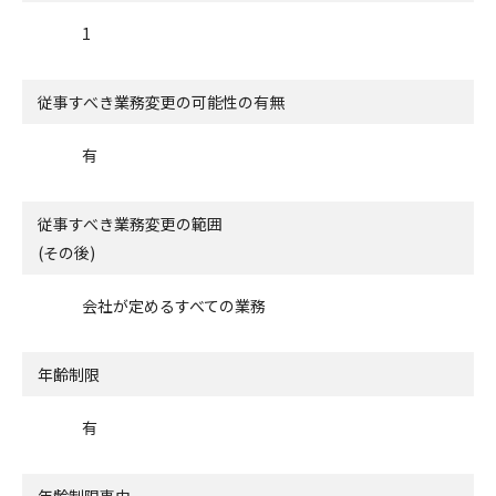
1
従事すべき業務変更の可能性の有無
有
従事すべき業務変更の範囲
(その後)
会社が定めるすべての業務
年齢制限
有
年齢制限事由