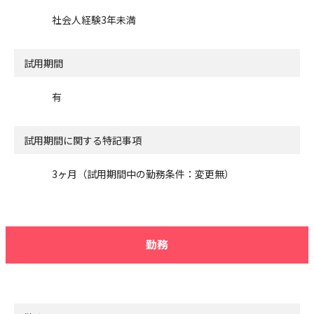
社会人経験3年未満
試用期間
有
試用期間に関する特記事項
3ヶ月（試用期間中の勤務条件：変更無）
勤務