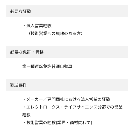
必要な経験
・法人営業経験
（技術営業への興味のある方）
必要な免許・資格
第一種運転免許普通自動車
歓迎要件
・メーカー／専門商社における法人営業の経験
・エレクトロニクス・ライフサイエンス分野での営業
経験
・技術営業の経験(業界・商材問わず)