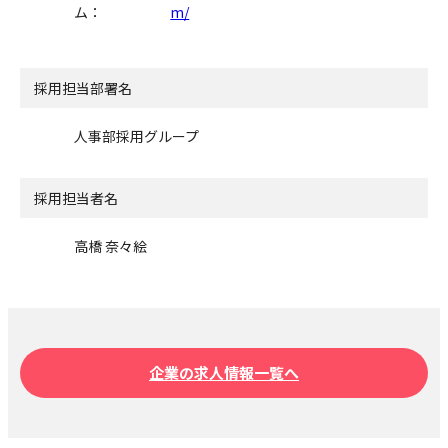
ム：
m/
採用担当部署名
人事部採用グループ
採用担当者名
高橋 奈々絵
企業の求人情報一覧へ