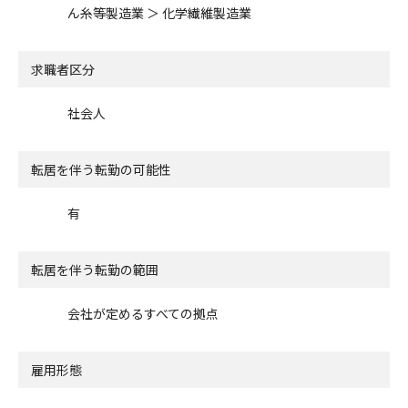
ん糸等製造業 ＞ 化学繊維製造業
求職者区分
社会人
転居を伴う転勤の可能性
有
転居を伴う転勤の範囲
会社が定めるすべての拠点
雇用形態