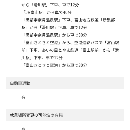
から「滑川駅」下車、車で12分
「JR富山駅」から車で40分
「黒部宇奈月温泉駅」下車、富山地方鉄道「新黒部
駅」から「滑川駅」下車、車で12分
「黒部宇奈月温泉駅」から車で30分
「富山きときと空港」から、空港連絡バスで「富山駅
前」下車、あいの風とやま鉄道「富山駅前」から「滑
川駅」下車、車で12分
「富山きときと空港」から車で30分
自動車通勤
有
就業場所変更の可能性の有無
有