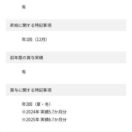
有
昇給に関する特記事項
年1回（12月）
前年度の賞与実績
有
賞与に関する特記事項
年2回（夏・冬）
※2024年 実績5.7か月分
※2025年 実績6.7か月分