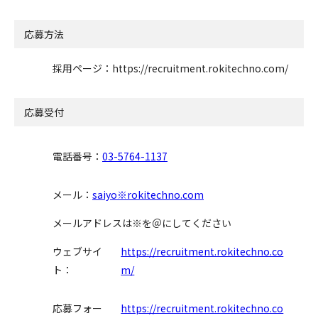
応募方法
採用ページ：https://recruitment.rokitechno.com/
応募受付
電話番号：
03-5764-1137
メール：
saiyo※rokitechno.com
メールアドレスは※を＠にしてください
ウェブサイ
https://recruitment.rokitechno.co
ト：
m/
応募フォー
https://recruitment.rokitechno.co