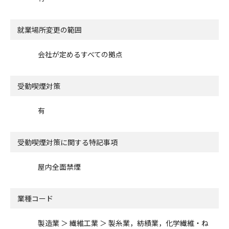
就業場所変更の範囲
会社が定めるすべての拠点
受動喫煙対策
有
受動喫煙対策に関する特記事項
屋内全面禁煙
業種コード
製造業 ＞ 繊維工業 ＞ 製糸業，紡績業，化学繊維・ね