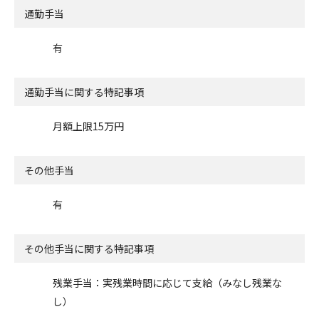
通勤手当
有
通勤手当に関する特記事項
月額上限15万円
その他手当
有
その他手当に関する特記事項
残業手当：実残業時間に応じて支給（みなし残業な
し）