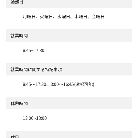
勤務日
月曜日、火曜日、水曜日、木曜日、金曜日
就業時間
8:45~17:30
就業時間に関する特記事項
8:45～17:30、8:00～16:45(選択可能)
休憩時間
12:00~13:00
休日