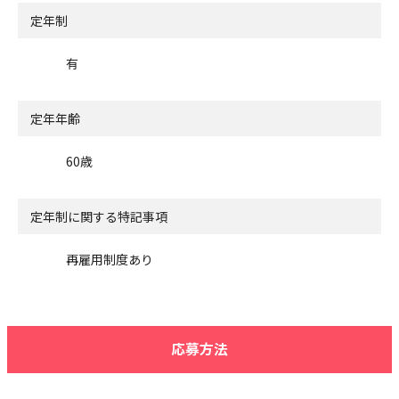
定年制
有
定年年齢
60歳
定年制に関する特記事項
再雇用制度あり
応募方法