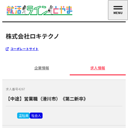
MENU
CLOSE
株式会社ロキテクノ
コーポレートサイト
企業情報
求人情報
求人番号4267
【中途】営業職（滑川市）《第二新卒》
正社員
社会人