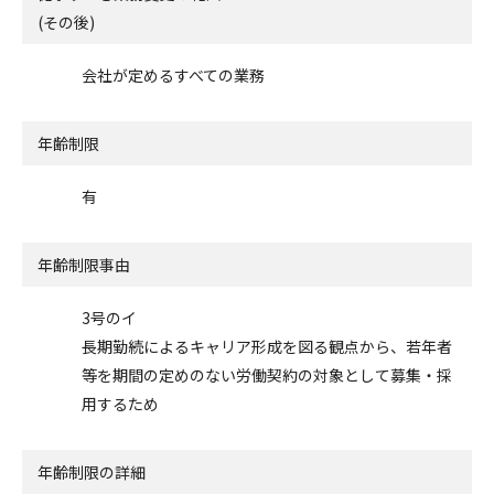
(その後)
会社が定めるすべての業務
年齢制限
有
年齢制限事由
3号のイ
長期勤続によるキャリア形成を図る観点から、若年者
等を期間の定めのない労働契約の対象として募集・採
用するため
年齢制限の詳細