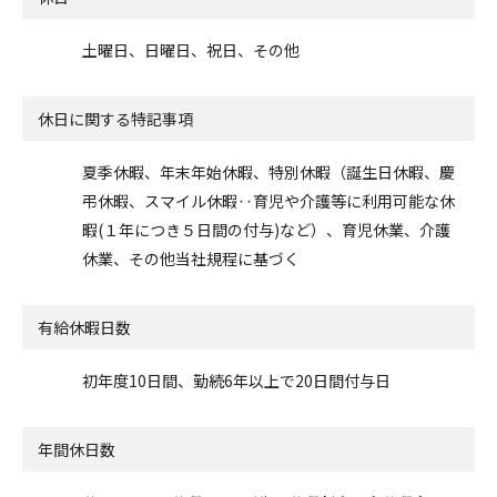
土曜日、日曜日、祝日、その他
休日に関する特記事項
夏季休暇、年末年始休暇、特別休暇（誕生日休暇、慶
弔休暇、スマイル休暇‥育児や介護等に利用可能な休
暇(１年につき５日間の付与)など）、育児休業、介護
休業、その他当社規程に基づく
有給休暇日数
初年度10日間、勤続6年以上で20日間付与日
年間休日数