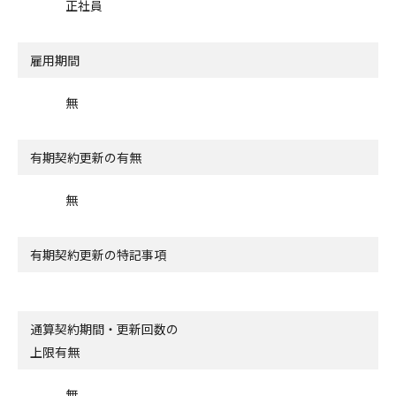
正社員
雇用期間
無
有期契約更新の有無
無
有期契約更新の特記事項
通算契約期間・更新回数の
上限有無
無