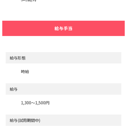
給与手当
給与形態
時給
給与
1,300〜1,500円
給与(試用期間中)