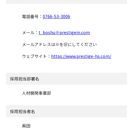
電話番号：
0766-53-3006
メール：
t_boshu※prestigein.com
メールアドレスは※を＠にしてください
ウェブサイト：
https://www.prestige-hs.com/
採用担当部署名
人材開発事業部
採用担当者名
奥田