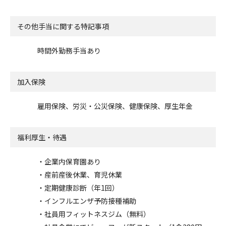
その他手当に関する特記事項
時間外勤務手当あり
加入保険
雇用保険、労災・公災保険、健康保険、厚生年金
福利厚生・待遇
・企業内保育園あり
・産前産後休業、育児休業
・定期健康診断（年1回）
・インフルエンザ予防接種補助
・社員用フィットネスジム（無料）