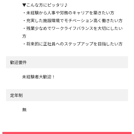
▼こんな方にピッタリ♪
・未経験から人事や労務のキャリアを築きたい方
・充実した施設環境でモチベーション高く働きたい方
・残業少なめでワークライフバランスを大切にしたい
方
・将来的に正社員へのステップアップを目指したい方
歓迎要件
未経験者大歓迎！
定年制
無