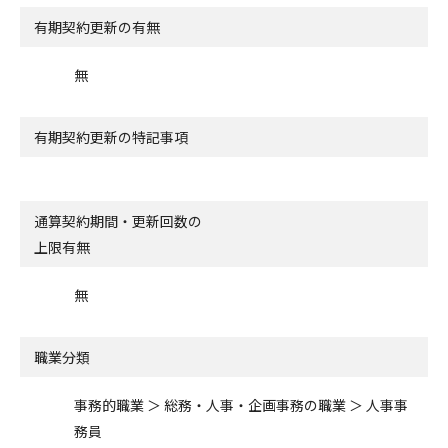
有期契約更新の有無
無
有期契約更新の特記事項
通算契約期間・更新回数の
上限有無
無
職業分類
事務的職業 ＞ 総務・人事・企画事務の職業 ＞ 人事事
務員