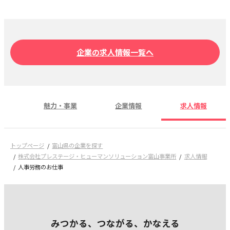
企業の求人情報一覧へ
魅力・事業
企業情報
求人情報
トップページ
富山県の企業を探す
株式会社プレステージ・ヒューマンソリューション富山事業所
求人情報
人事労務のお仕事
みつかる、つながる、かなえる