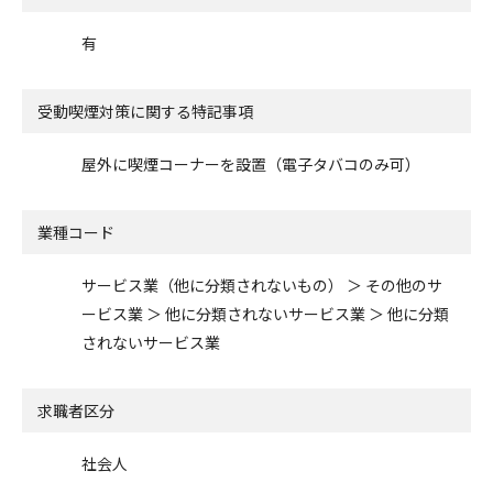
有
受動喫煙対策に関する特記事項
屋外に喫煙コーナーを設置（電子タバコのみ可）
業種コード
サービス業（他に分類されないもの） ＞ その他のサ
ービス業 ＞ 他に分類されないサービス業 ＞ 他に分類
されないサービス業
求職者区分
社会人