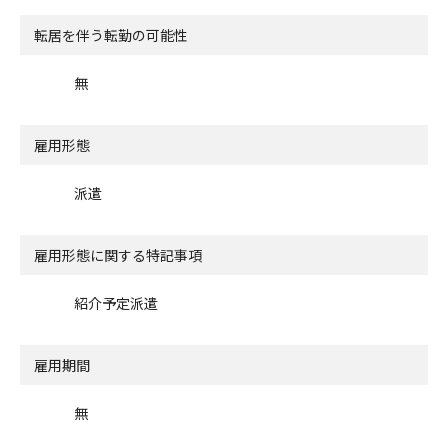
転居を伴う転勤の可能性
無
雇用形態
派遣
雇用形態に関する特記事項
紹介予定派遣
雇用期間
無