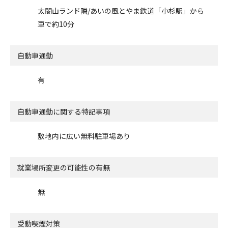
太閤山ランド隣/あいの風とやま鉄道「小杉駅」から
車で約10分
自動車通勤
有
自動車通勤に関する特記事項
敷地内に広い無料駐車場あり
就業場所変更の可能性の有無
無
受動喫煙対策