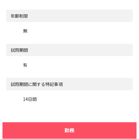
年齢制限
無
試用期間
有
試用期間に関する特記事項
14日間
勤務