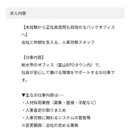
求人内容
【未経験から正社員登用も目指せるバックオフィス
へ】
会社と仲間を支える、人事労務スタッフ
【仕事内容】
射水市のオフィス（富山BPOタウン内）で、
社員が安心して働ける環境をサポートするお仕事で
す。
▼主なお仕事内容は･･･
・人材採用業務（募集・面接・手配など）
・人事査定の取りまとめ
・人事労務に関わるシステムの管理等
※変更範囲：会社の定める業務