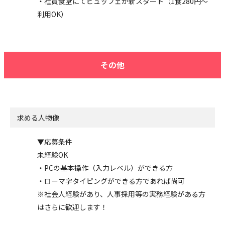
・社員食堂にてビュッフェが新スタート（1食280円～
利用OK）
その他
求める人物像
▼応募条件
未経験OK
・PCの基本操作（入力レベル）ができる方
・ローマ字タイピングができる方であれば尚可
※社会人経験があり、人事採用等の実務経験がある方
はさらに歓迎します！