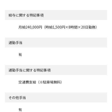
給与に関する特記事項
月給240,000円（時給1,500円×8時間×20日勤務）
通勤手当
有
通勤手当に関する特記事項
交通費支給（※駐車場無料）
その他手当
有