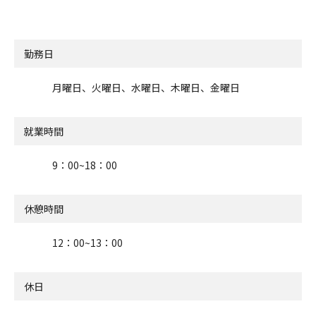
勤務日
月曜日、火曜日、水曜日、木曜日、金曜日
就業時間
9：00~18：00
休憩時間
12：00~13：00
休日