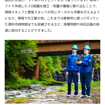
フトで作成した３D図面を施工・測量の機器に取り込むことで、
現場スタッフと管理スタッフが同じデータから作業を行えるよう
になり、現場での工数の他、これまでは事務所に戻って行ってい
た資料作成時間までも短縮させるなど、残業時間や休日出勤の削
減に成功することができました。