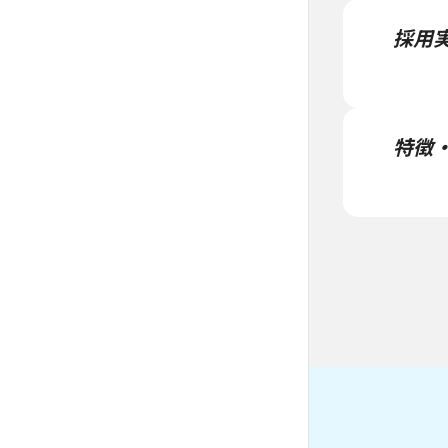
採用
特徴