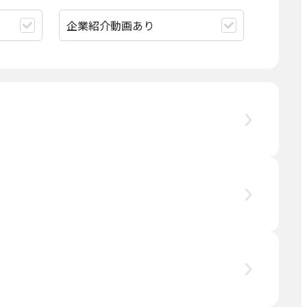
企業紹介動画あり