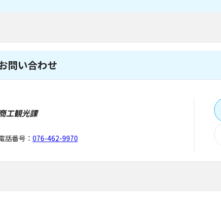
お問い合わせ
商工観光課
電話番号：
076-462-9970