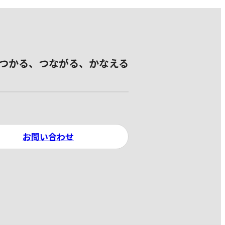
つかる、つながる、かなえる
お問い合わせ