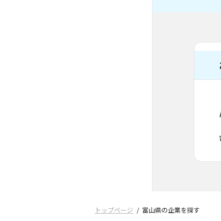
トップページ
富山県の企業を探す