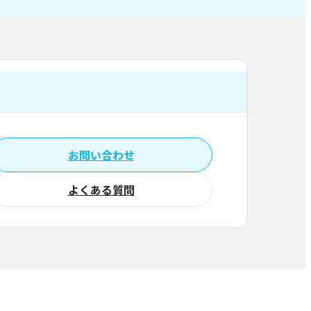
お問い合わせ
よくある質問