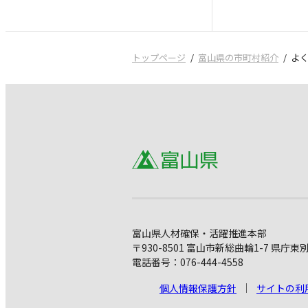
トップページ
富山県の市町村紹介
よ
富山県人材確保・活躍推進本部
〒930-8501 富山市新総曲輪1-7 県庁東
電話番号：076-444-4558
個人情報保護方針
サイトの利