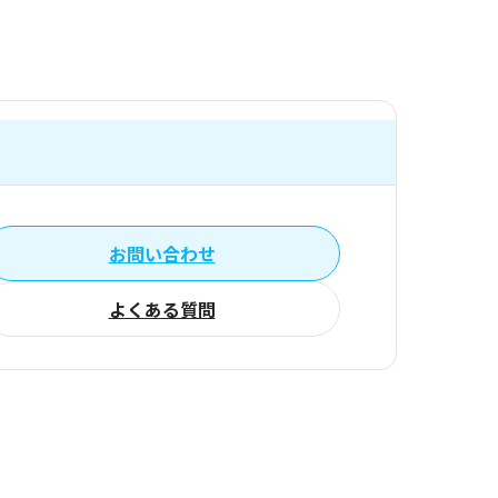
お問い合わせ
よくある質問