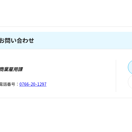
お問い合わせ
商業雇用課
電話番号：
0766-20-1297