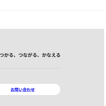
つかる、つながる、かなえる
お問い合わせ