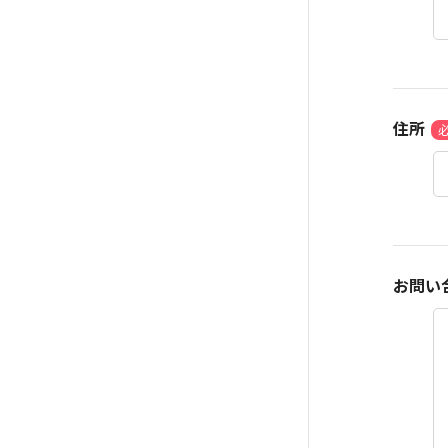
住所
お問い