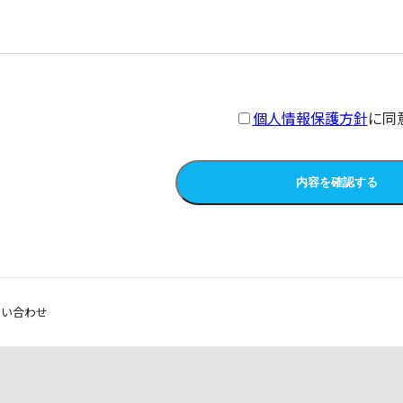
個人情報保護方針
に同
内容を確認する
問い合わせ