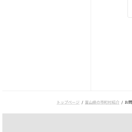
トップページ
富山県の市町村紹介
お