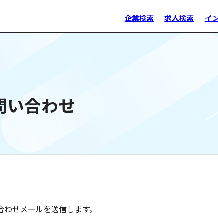
企業検索
求人検索
イ
問い合わせ
合わせメールを送信します。