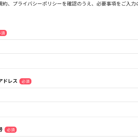
規約、プライバシーポリシーを確認のうえ、必要事項をご入力
アドレス
号