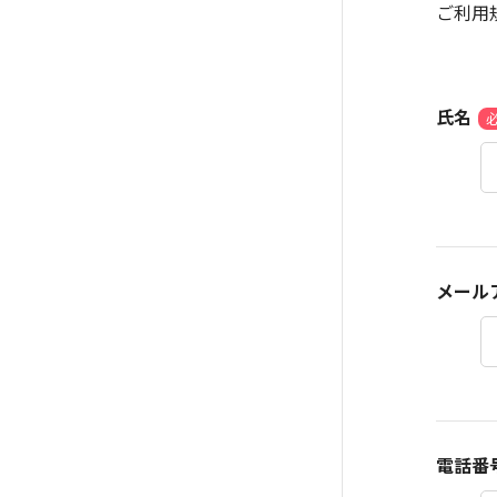
ご利用
氏名
メール
電話番