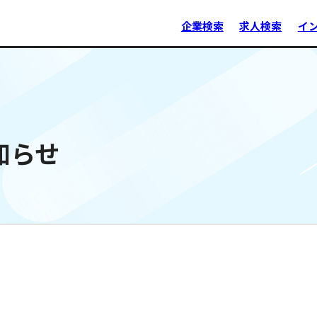
企業検索
求人検索
イ
知らせ