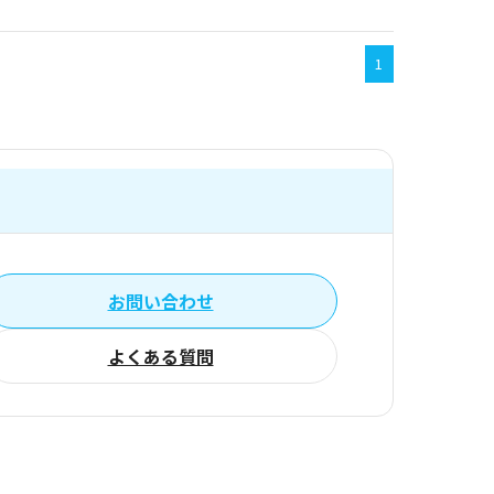
1
お問い合わせ
よくある質問