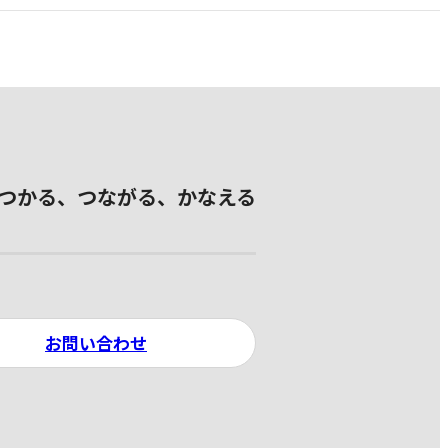
つかる、つながる、かなえる
お問い合わせ