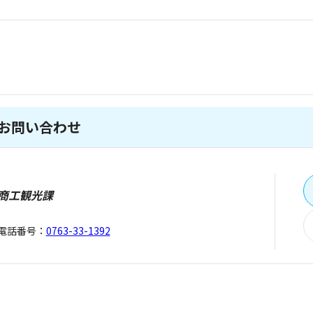
お問い合わせ
商工観光課
電話番号：
0763-33-1392