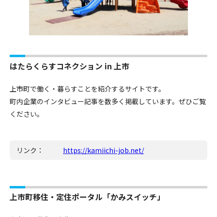
はたらくらすコネクション in 上市
上市町で働く・暮らすことを紹介するサイトです。
町内企業のインタビュー記事を数多く掲載しています。ぜひご覧
ください。
リンク：
https://kamiichi-job.net/
上市町移住・定住ポータル「かみスイッチ」