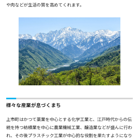
や肉などが生活の質を高めてくれます。
様々な産業が息づくまち
上市町はかつて薬業を中心とする化学工業と、江戸時代からの伝
統を持つ紡績業を中心に農業機械工業、醸造業などが盛んに行わ
れ、その後プラスチック工業が中心的な役割を果たすようになり