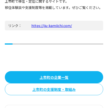
上市町で移住・定住に関するサイトです。
移住体験談や支援制度等を掲載しています。ぜひご覧ください。
リンク：
https://iju-kamiichi.com/
上市町の企業一覧
上市町の支援制度・取組み