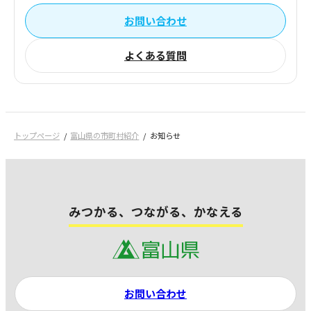
お問い合わせ
よくある質問
トップページ
富山県の市町村紹介
お知らせ
みつかる、つながる、かなえる
お問い合わせ