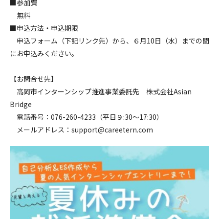
■参加費
無料
■申込方法・申込期限
申込フォーム（下記リンク先）から、６月10日（水）までの間
にお申込みください。
【お問合せ先】
高岡市インターンシップ推進事業委託先 株式会社Asian
Bridge
電話番号：076-260-4233（平日９:30～17:30）
メールアドレス：support@careetern.com