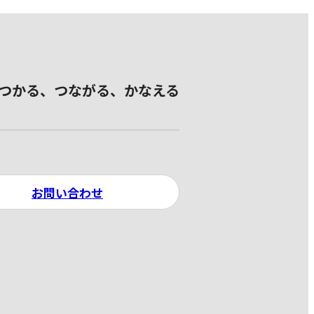
つかる、つながる、かなえる
お問い合わせ