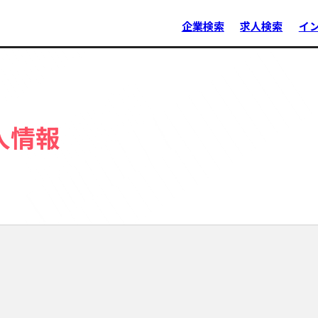
企業検索
求人検索
イ
人情報