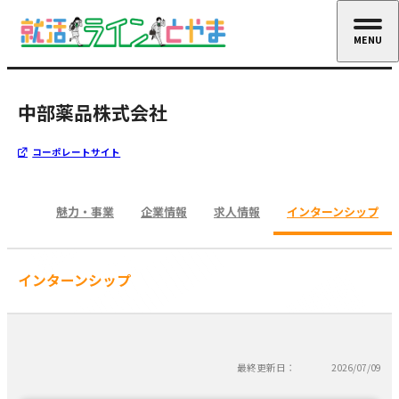
MENU
CLOSE
中部薬品株式会社
コーポレートサイト
魅力・事業
企業情報
求人情報
インターンシップ
インターンシップ
最終更新日：
2026/07/09